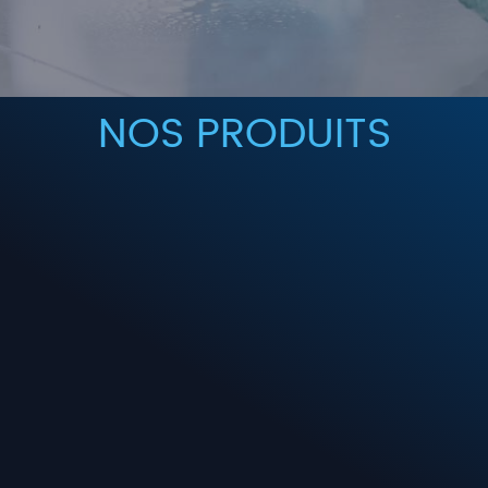
NOS PRODUITS