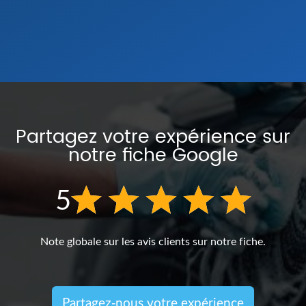
Partagez votre expérience sur
notre fiche Google
5
Note globale sur les avis clients sur notre fiche.
Partagez-nous votre expérience