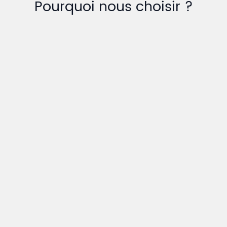
Pourquoi nous choisir ?