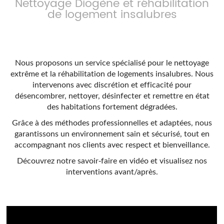
Nettoyage Diogène et réhabilitation
de logement insalubres
Nous proposons un service spécialisé pour le nettoyage
extrême et la réhabilitation de logements insalubres. Nous
intervenons avec discrétion et efficacité pour
désencombrer, nettoyer, désinfecter et remettre en état
des habitations fortement dégradées.
Grâce à des méthodes professionnelles et adaptées, nous
garantissons un environnement sain et sécurisé, tout en
accompagnant nos clients avec respect et bienveillance.
Découvrez notre savoir-faire en vidéo et visualisez nos
interventions avant/après.