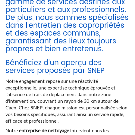
gamme de services destinés aux
particuliers et aux professionnels.
De plus, nous sommes spécialisés
dans l'entretien des copropriétés
et des espaces communs,
garantissant des lieux toujours
propres et bien entretenus.
Bénéficiez d'un aperçu des
services proposés par SNEP
Notre engagement repose sur une réactivité
exceptionnelle, une expertise technique éprouvée et
l'absence de frais de déplacement dans notre zone
d'intervention, couvrant un rayon de 30 km autour de
Caen. Chez
SNEP
, chaque mission est personnalisée selon
vos besoins spécifiques, assurant ainsi un service rapide,
efficace et professionnel.
Notre
entreprise de nettoyage
intervient dans les