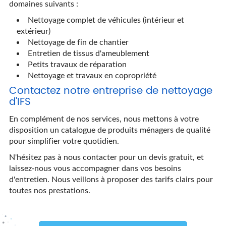
domaines suivants :
Nettoyage complet de véhicules (intérieur et
extérieur)
Nettoyage de fin de chantier
Entretien de tissus d'ameublement
Petits travaux de réparation
Nettoyage et travaux en copropriété
Contactez notre entreprise de nettoyage
d'IFS
En complément de nos services, nous mettons à votre
disposition un catalogue de produits ménagers de qualité
pour simplifier votre quotidien.
N'hésitez pas à nous contacter pour un devis gratuit, et
laissez-nous vous accompagner dans vos besoins
d'entretien. Nous veillons à proposer des tarifs clairs pour
toutes nos prestations.