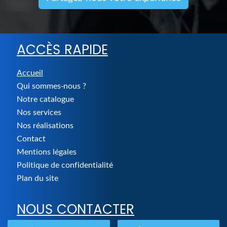
ACCÈS RAPIDE
Accueil
Qui sommes-nous ?
Notre catalogue
Nos services
Nos réalisations
Contact
Mentions légales
Politique de confidentialité
Plan du site
NOUS CONTACTER