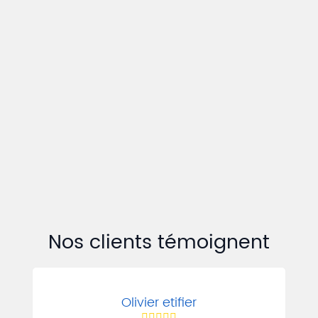
Nos clients témoignent
Olivier etifier