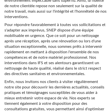
environnement impeccable sans superflu. Ainsi, la fidélité
de notre clientèle repose non seulement sur la qualité de
notre travail, mais aussi sur l'intégrité et l'honnêteté de nos
interventions.
Pour répondre favorablement à toutes vos sollicitations et
s'adapter aux imprévus, SNEP dispose d'une équipe
mobilisable en urgence. Que ce soit pour un nettoyage
après une réception, après une rénovation ou lors d'une
situation exceptionnelle, nous sommes prêts à intervenir
rapidement en mettant à disposition l'ensemble de nos
compétences et de notre matériel professionnel. Nos
interventions dans IFS et ses alentours garantissent un
nettoyage de haute qualité, réalisé dans le strict respect
des directives sanitaires et environnementales.
Enfin, nous invitons nos clients à visiter régulièrement
notre site pour découvrir les dernières actualités, conseils
pratiques et témoignages susceptibles de vous aider à
mieux entretenir votre espace de vie. Nos experts se
tiennent également à votre disposition pour des
consultations gratuites, vous permettant ainsi d'optimiser