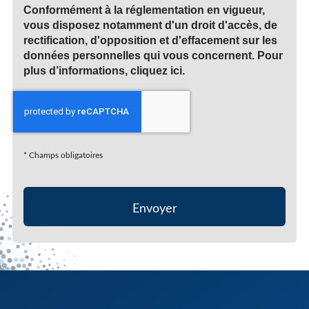
Conformément à la réglementation en vigueur,
vous disposez notamment d'un droit d'accès, de
rectification, d'opposition et d'effacement sur les
données personnelles qui vous concernent. Pour
plus d’informations, cliquez
ici
.
*
Champs obligatoires