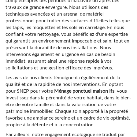
complète après des périodes d'inactivité ou après des
travaux de grande envergure. Nous utilisons des
techniques avancées et un arsenal de matériel
professionnel pour traiter des surfaces difficiles telles que
les tapis, les moquettes et les sols en carrelage. En nous
confiant votre nettoyage, vous bénéficiez d'une expertise
qui garantit un environnement impeccable et sain, tout en
préservant la durabilité de vos installations. Nous
intervenons également en urgence en cas de besoin
immédiat, assurant ainsi une réponse rapide à vos
sollicitations et une gestion efficace des imprévus.
Les avis de nos clients témoignent régulièrement de la
qualité et de la rapidité de nos interventions. En optant
pour SNEP pour votre
Ménage ponctuel maison Ifs
, vous
investissez dans la pérennité de votre habitat, dans le bien-
être de votre famille et dans la valorisation de votre
patrimoine immobilier. Chaque soin apporté à la propreté
favorise une ambiance sereine et un cadre de vie optimisé,
propice à la détente et à la concentration.
Par ailleurs, notre engagement écologique se traduit par