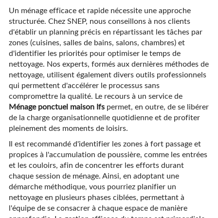
Un ménage efficace et rapide nécessite une approche
structurée. Chez SNEP, nous conseillons à nos clients
d'établir un planning précis en répartissant les tâches par
zones (cuisines, salles de bains, salons, chambres) et
d'identifier les priorités pour optimiser le temps de
nettoyage. Nos experts, formés aux dernières méthodes de
nettoyage, utilisent également divers outils professionnels
qui permettent d'accélérer le processus sans
compromettre la qualité. Le recours à un service de
Ménage ponctuel maison Ifs
permet, en outre, de se libérer
de la charge organisationnelle quotidienne et de profiter
pleinement des moments de loisirs.
Il est recommandé d'identifier les zones à fort passage et
propices à l'accumulation de poussière, comme les entrées
et les couloirs, afin de concentrer les efforts durant
chaque session de ménage. Ainsi, en adoptant une
démarche méthodique, vous pourriez planifier un
nettoyage en plusieurs phases ciblées, permettant à
l'équipe de se consacrer à chaque espace de manière