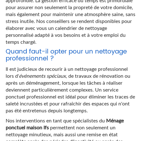
approfondie. La gestion efficace du temps est primordiale
pour assurer non seulement la propreté de votre domicile,
mais également pour maintenir une atmosphère saine, sans
stress inutile. Nos conseillers se rendent disponibles pour
élaborer avec vous un calendrier de nettoyage
personnalisé adapté à vos besoins et à votre emploi du
temps chargé.
Quand faut-il opter pour un nettoyage
professionnel ?
Il est judicieux de recourir à un nettoyage professionnel
lors d'
événements spéciaux
, de travaux de rénovation ou
après un déménagement, lorsque les tâches à réaliser
deviennent particulièrement complexes. Un service
ponctuel professionnel est idéal pour éliminer les traces de
saleté incrustées et pour rafraîchir des espaces qui n'ont
pas été entretenus depuis longtemps.
Nos interventions en tant que spécialistes du
Ménage
ponctuel maison Ifs
permettent non seulement un
nettoyage minutieux, mais aussi une remise en état