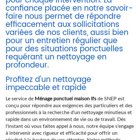
pour chaque intervention. La
confiance placée en notre savoir-
faire nous permet de répondre
efficacement aux sollicitations
variées de nos clients, aussi bien
pour un entretien régulier que
pour des situations ponctuelles
requérant un nettoyage en
profondeur.
Profitez d'un nettoyage
impeccable et rapide
Le service de
Ménage ponctuel maison Ifs
de SNEP est
conçu pour répondre aux exigences des particuliers et des
professionnels à la recherche d'un nettoyage minutieux et
rapide dans un environnement de vie ou de travail. Dès
l'instant où vous faites appel à nous, notre équipe s'engage
à intervenir avec rigueur et efficacité pour offrir un
résultat à la hauteur de vos attentes. Notre méthode