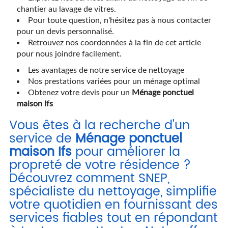
chantier au lavage de vitres.
Pour toute question, n'hésitez pas à nous contacter
pour un devis personnalisé.
Retrouvez nos coordonnées à la fin de cet article
pour nous joindre facilement.
Les avantages de notre service de nettoyage
Nos prestations variées pour un ménage optimal
Obtenez votre devis pour un
Ménage ponctuel
maison Ifs
Vous êtes à la recherche d'un
service de
Ménage ponctuel
maison Ifs
pour améliorer la
propreté de votre résidence ?
Découvrez comment SNEP,
spécialiste du nettoyage, simplifie
votre quotidien en fournissant des
services fiables tout en répondant