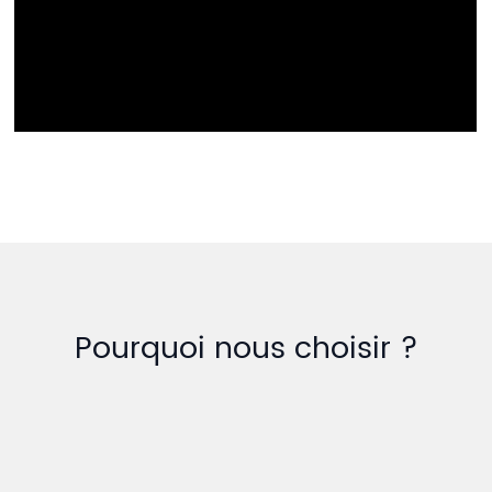
Pourquoi nous choisir ?