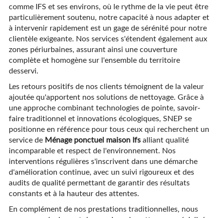
comme IFS et ses environs, où le rythme de la vie peut être
particulièrement soutenu, notre capacité à nous adapter et
à intervenir rapidement est un gage de sérénité pour notre
clientèle exigeante. Nos services s'étendent également aux
zones périurbaines, assurant ainsi une couverture
complète et homogène sur l'ensemble du territoire
desservi.
Les retours positifs de nos clients témoignent de la valeur
ajoutée qu'apportent nos solutions de nettoyage. Grâce à
une approche combinant technologies de pointe, savoir-
faire traditionnel et innovations écologiques, SNEP se
positionne en référence pour tous ceux qui recherchent un
service de
Ménage ponctuel maison Ifs
alliant qualité
incomparable et respect de l'environnement. Nos
interventions régulières s'inscrivent dans une démarche
d'amélioration continue, avec un suivi rigoureux et des
audits de qualité permettant de garantir des résultats
constants et à la hauteur des attentes.
En complément de nos prestations traditionnelles, nous