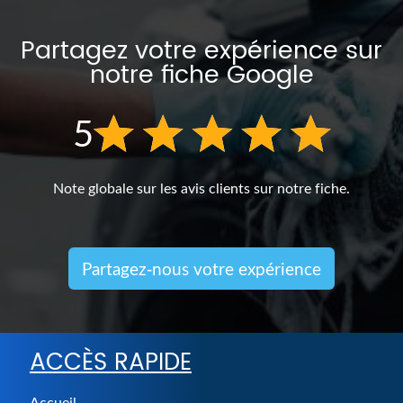
Partagez votre expérience sur
notre fiche Google
5
Note globale sur les avis clients sur notre fiche.
Partagez-nous votre expérience
ACCÈS RAPIDE
Accueil