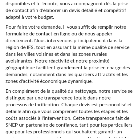
disponibles et à l'écoute, vous accompagnent dès la prise
de contact afin d'élaborer un devis détaillé et compétitif
adapté à votre budget.
Pour faire votre demande, il vous suffit de remplir notre
formulaire de contact en ligne ou de nous appeler
directement. Nous intervenons principalement dans la
région de IFS, tout en assurant la même qualité de service
dans les villes voisines et dans les zones rurales
avoisinantes. Notre réactivité et notre proximité
géographique facilitent grandement la prise en charge des
demandes, notamment dans les quartiers attractifs et les
zones d'activité économique dynamique.
En complément de la qualité du nettoyage, notre service se
distingue par une transparence totale dans notre
processus de tarification. Chaque devis est personnalisé et
détaillé afin que vous compreniez toutes les étapes et les
coûts associés à l'intervention. Cette transparence fait de
SNEP un partenaire de confiance, tant pour les particuliers
que pour les professionnels qui souhaitent garantir un