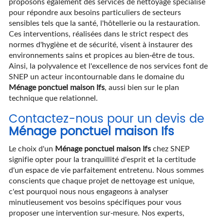
proposons également des services de nettoyage spécialisé
pour répondre aux besoins particuliers de secteurs
sensibles tels que la santé, l'hôtellerie ou la restauration.
Ces interventions, réalisées dans le strict respect des
normes d'hygiène et de sécurité, visent à instaurer des
environnements sains et propices au bien-être de tous.
Ainsi, la polyvalence et l'excellence de nos services font de
SNEP un acteur incontournable dans le domaine du
Ménage ponctuel maison Ifs
, aussi bien sur le plan
technique que relationnel.
Contactez-nous pour un devis de
Ménage ponctuel maison Ifs
Le choix d'un
Ménage ponctuel maison Ifs
chez SNEP
signifie opter pour la tranquillité d'esprit et la certitude
d'un espace de vie parfaitement entretenu. Nous sommes
conscients que chaque projet de nettoyage est unique,
c'est pourquoi nous nous engageons à analyser
minutieusement vos besoins spécifiques pour vous
proposer une intervention sur-mesure. Nos experts,