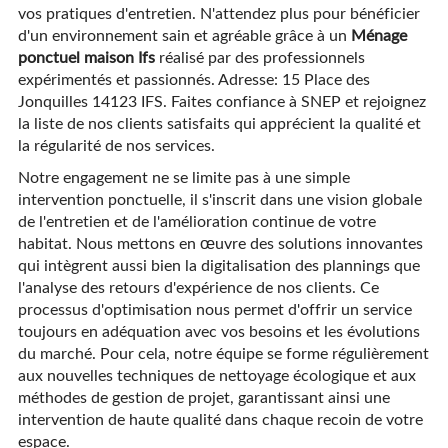
vos pratiques d'entretien. N'attendez plus pour bénéficier
d'un environnement sain et agréable grâce à un
Ménage
ponctuel maison Ifs
réalisé par des professionnels
expérimentés et passionnés. Adresse: 15 Place des
Jonquilles 14123 IFS. Faites confiance à SNEP et rejoignez
la liste de nos clients satisfaits qui apprécient la qualité et
la régularité de nos services.
Notre engagement ne se limite pas à une simple
intervention ponctuelle, il s'inscrit dans une vision globale
de l'entretien et de l'amélioration continue de votre
habitat. Nous mettons en œuvre des solutions innovantes
qui intègrent aussi bien la digitalisation des plannings que
l'analyse des retours d'expérience de nos clients. Ce
processus d'optimisation nous permet d'offrir un service
toujours en adéquation avec vos besoins et les évolutions
du marché. Pour cela, notre équipe se forme régulièrement
aux nouvelles techniques de nettoyage écologique et aux
méthodes de gestion de projet, garantissant ainsi une
intervention de haute qualité dans chaque recoin de votre
espace.