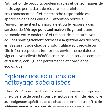
l'utilisation de produits biodégradables et de techniques de
nettoyage permettant de réduire l'empreinte
environnementale. Cette démarche responsable est
appréciée dans des villes où l'attention portée à
l'environnement est primordiale et où le recours à des
services de
Ménage ponctuel maison Ifs
garantit une
harmonie entre modernité et respect de la nature. Nos
équipes sont également formées à la gestion des déchets,
en s'assurant que chaque produit utilisé soit recyclé ou
éliminé en respectant les normes environnementales en
vigueur. Nos clients bénéficient ainsi d'un service complet
et durable, conjuguant performance et conscience
écologique.
Explorez nos solutions de
nettoyage spécialisées
Chez SNEP, nous mettons un point d'honneur à proposer
une diversité de prestations de nettoyage afin de répondre
aux exigences spécifiques de chaque client. Notre offre de
Ménage ponctuel maison Ifs
se décline en plusieurs