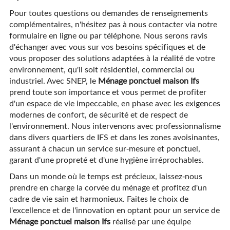
Pour toutes questions ou demandes de renseignements
complémentaires, n'hésitez pas à nous contacter via notre
formulaire en ligne ou par téléphone. Nous serons ravis
d'échanger avec vous sur vos besoins spécifiques et de
vous proposer des solutions adaptées à la réalité de votre
environnement, qu'il soit résidentiel, commercial ou
industriel. Avec SNEP, le
Ménage ponctuel maison Ifs
prend toute son importance et vous permet de profiter
d'un espace de vie impeccable, en phase avec les exigences
modernes de confort, de sécurité et de respect de
l'environnement. Nous intervenons avec professionnalisme
dans divers quartiers de IFS et dans les zones avoisinantes,
assurant à chacun un service sur-mesure et ponctuel,
garant d'une propreté et d'une hygiène irréprochables.
Dans un monde où le temps est précieux, laissez-nous
prendre en charge la corvée du ménage et profitez d'un
cadre de vie sain et harmonieux. Faites le choix de
l'excellence et de l'innovation en optant pour un service de
Ménage ponctuel maison Ifs
réalisé par une équipe