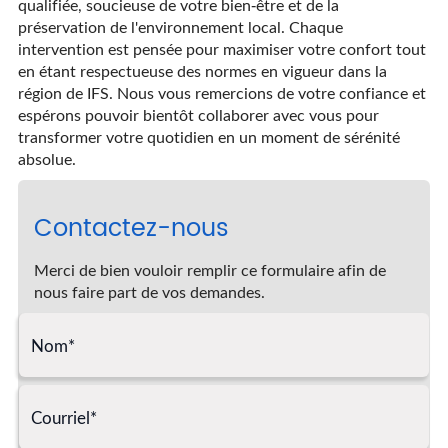
qualifiée, soucieuse de votre bien-être et de la
préservation de l'environnement local. Chaque
intervention est pensée pour maximiser votre confort tout
en étant respectueuse des normes en vigueur dans la
région de IFS. Nous vous remercions de votre confiance et
espérons pouvoir bientôt collaborer avec vous pour
transformer votre quotidien en un moment de sérénité
absolue.
Contactez-nous
Merci de bien vouloir remplir ce formulaire afin de
nous faire part de vos demandes.