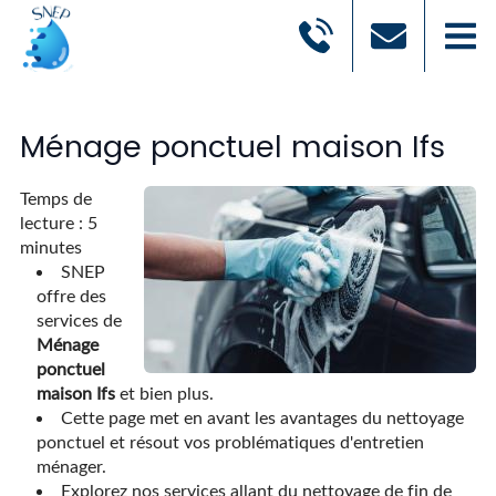
Ménage ponctuel maison Ifs
Temps de
lecture : 5
minutes
SNEP
offre des
services de
Ménage
ponctuel
maison Ifs
et bien plus.
Cette page met en avant les avantages du nettoyage
ponctuel et résout vos problématiques d'entretien
ménager.
Explorez nos services allant du nettoyage de fin de