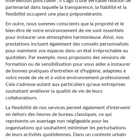
intervention ponctuelle ; il s'agit d'une véritable relation de
partenariat dans laquelle la transparence, la fiabilité et la
flexibilité occupent une place prépondérante.
En outre, nous sommes conscients que la propreté et le
bien-être de votre environnement de vie sont essentiels
pour instaurer une atmosphère harmonieuse. Ainsi, nos
prestations incluent également des conseils personnalisés
pour maintenir vos espaces dans un état irréprochable au
quotidien. Par exemple, nous proposons des sessions de
formation ou de sensibilisation pour vous aider à instaurer
de bonnes pratiques d'entretien et d'hygiène, adaptées à
votre mode de vie et à votre environnement professionnel.
Cela s'adresse autant aux particuliers qu'aux entreprises
souhaitant améliorer la qualité de vie de leurs
collaborateurs.
La flexibilité de nos services permet également d'intervenir
en dehors des heures de bureau classiques, ce qui
représente un avantage non négligeable pour les
organisations qui souhaitent minimiser les perturbations
de leurs activités quotidiennes. Dans un contexte urbain