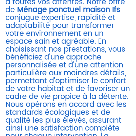
à toutes vos attentes. Notre offre
de
Ménage ponctuel maison Ifs
conjugue expertise, rapidité et
adaptabilité pour transformer
votre environnement en un
espace sain et agréable. En
choisissant nos prestations, vous
bénéficiez d'une approche
personnalisée et d'une attention
particulière aux moindres détails,
permettant d'optimiser le confort
de votre habitat et de favoriser un
cadre de vie propice à la détente.
Nous opérons en accord avec les
standards écologiques et de
qualité les plus élevés, assurant
ainsi une satisfaction complète