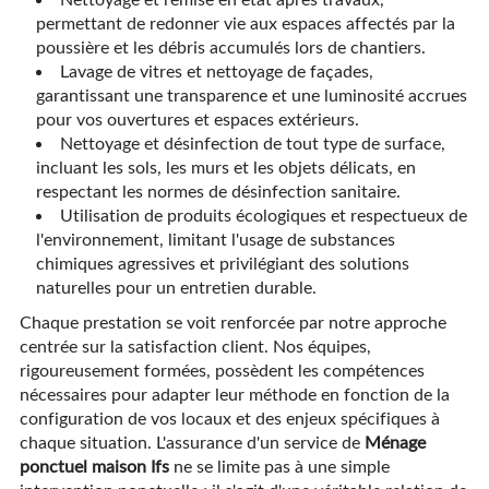
permettant de redonner vie aux espaces affectés par la
poussière et les débris accumulés lors de chantiers.
Lavage de vitres et nettoyage de façades,
garantissant une transparence et une luminosité accrues
pour vos ouvertures et espaces extérieurs.
Nettoyage et désinfection de tout type de surface,
incluant les sols, les murs et les objets délicats, en
respectant les normes de désinfection sanitaire.
Utilisation de produits écologiques et respectueux de
l'environnement, limitant l'usage de substances
chimiques agressives et privilégiant des solutions
naturelles pour un entretien durable.
Chaque prestation se voit renforcée par notre approche
centrée sur la satisfaction client. Nos équipes,
rigoureusement formées, possèdent les compétences
nécessaires pour adapter leur méthode en fonction de la
configuration de vos locaux et des enjeux spécifiques à
chaque situation. L'assurance d'un service de
Ménage
ponctuel maison Ifs
ne se limite pas à une simple