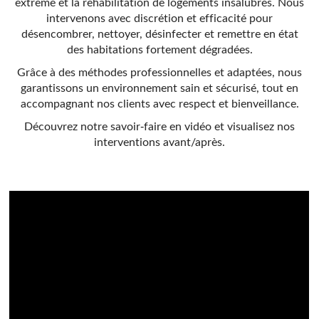
extrême et la réhabilitation de logements insalubres. Nous
intervenons avec discrétion et efficacité pour
désencombrer, nettoyer, désinfecter et remettre en état
des habitations fortement dégradées.
Grâce à des méthodes professionnelles et adaptées, nous
garantissons un environnement sain et sécurisé, tout en
accompagnant nos clients avec respect et bienveillance.
Découvrez notre savoir-faire en vidéo et visualisez nos
interventions avant/après.