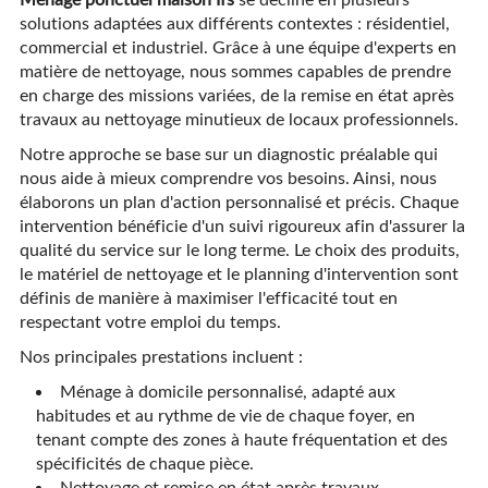
solutions adaptées aux différents contextes : résidentiel,
commercial et industriel. Grâce à une équipe d'experts en
matière de nettoyage, nous sommes capables de prendre
en charge des missions variées, de la remise en état après
travaux au nettoyage minutieux de locaux professionnels.
Notre approche se base sur un diagnostic préalable qui
nous aide à mieux comprendre vos besoins. Ainsi, nous
élaborons un plan d'action personnalisé et précis. Chaque
intervention bénéficie d'un suivi rigoureux afin d'assurer la
qualité du service sur le long terme. Le choix des produits,
le matériel de nettoyage et le planning d'intervention sont
définis de manière à maximiser l'efficacité tout en
respectant votre emploi du temps.
Nos principales prestations incluent :
Ménage à domicile personnalisé, adapté aux
habitudes et au rythme de vie de chaque foyer, en
tenant compte des zones à haute fréquentation et des
spécificités de chaque pièce.
Nettoyage et remise en état après travaux,