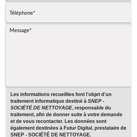
Les informations recueillies font l’objet d’un
traitement informatique destiné à
SNEP -
SOCIÉTÉ DE NETTOYAGE
, responsable du
traitement, afin de donner suite à votre demande
et de vous recontacter. Les données sont
également destinées à Futur Digital, prestataire de
SNEP - SOCIÉTÉ DE NETTOYAGE.