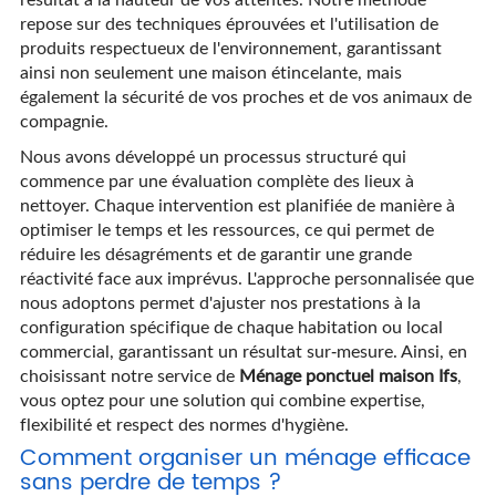
repose sur des techniques éprouvées et l'utilisation de
produits respectueux de l'environnement, garantissant
ainsi non seulement une maison étincelante, mais
également la sécurité de vos proches et de vos animaux de
compagnie.
Nous avons développé un processus structuré qui
commence par une évaluation complète des lieux à
nettoyer. Chaque intervention est planifiée de manière à
optimiser le temps et les ressources, ce qui permet de
réduire les désagréments et de garantir une grande
réactivité face aux imprévus. L'approche personnalisée que
nous adoptons permet d'ajuster nos prestations à la
configuration spécifique de chaque habitation ou local
commercial, garantissant un résultat sur-mesure. Ainsi, en
choisissant notre service de
Ménage ponctuel maison Ifs
,
vous optez pour une solution qui combine expertise,
flexibilité et respect des normes d'hygiène.
Comment organiser un ménage efficace
sans perdre de temps ?