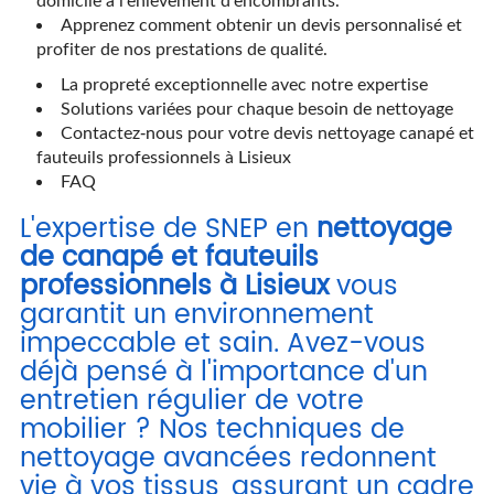
Apprenez comment obtenir un devis personnalisé et
profiter de nos prestations de qualité.
La propreté exceptionnelle avec notre expertise
Solutions variées pour chaque besoin de nettoyage
Contactez-nous pour votre devis nettoyage canapé et
fauteuils professionnels à Lisieux
FAQ
L'expertise de SNEP en
nettoyage
de canapé et fauteuils
professionnels à Lisieux
vous
garantit un environnement
impeccable et sain. Avez-vous
déjà pensé à l'importance d'un
entretien régulier de votre
mobilier ? Nos techniques de
nettoyage avancées redonnent
vie à vos tissus, assurant un cadre