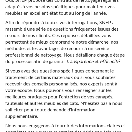
adaptés à vos besoins spécifiques pour maintenir vos
meubles en excellent état tout au long de l'année.
Afin de répondre à toutes vos interrogations, SNEP a
rassemblé une série de questions fréquentes issues des
retours de nos clients. Ces réponses détaillées vous
permettent de mieux comprendre notre démarche, nos
méthodes et les avantages de recourir à un service
professionnel de nettoyage. Nous détaillons chaque étape
du processus afin de garantir
transparence
et
efficacité
.
Si vous avez des questions spécifiques concernant le
traitement de certains matériaux ou si vous souhaitez
recevoir des conseils personnalisés, nos experts sont à
votre écoute. Nous pouvons vous renseigner sur les
meilleures pratiques pour l'entretien de vos canapés,
fauteuils et autres meubles délicats. N'hésitez pas à nous
solliciter pour toute demande d'information
supplémentaire.
Nous nous engageons à fournir des informations claires et
complètes pour que vous preniez des décisions éclairées