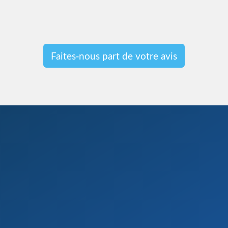
Faites-nous part de votre avis