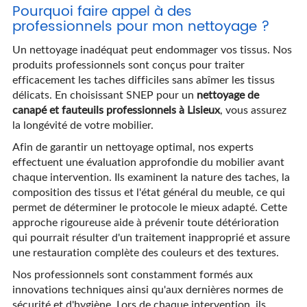
Pourquoi faire appel à des
professionnels pour mon nettoyage ?
Un nettoyage inadéquat peut endommager vos tissus. Nos
produits professionnels sont conçus pour traiter
efficacement les taches difficiles sans abîmer les tissus
délicats. En choisissant SNEP pour un
nettoyage de
canapé et fauteuils professionnels à Lisieux
, vous assurez
la longévité de votre mobilier.
Afin de garantir un nettoyage optimal, nos experts
effectuent une évaluation approfondie du mobilier avant
chaque intervention. Ils examinent la nature des taches, la
composition des tissus et l'état général du meuble, ce qui
permet de déterminer le protocole le mieux adapté. Cette
approche rigoureuse aide à prévenir toute détérioration
qui pourrait résulter d'un traitement inapproprié et assure
une restauration complète des couleurs et des textures.
Nos professionnels sont constamment formés aux
innovations techniques ainsi qu'aux dernières normes de
sécurité et d'hygiène. Lors de chaque intervention, ils