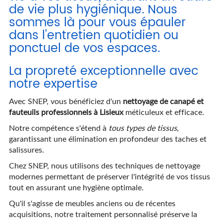
de vie plus hygiénique. Nous
sommes là pour vous épauler
dans l'entretien quotidien ou
ponctuel de vos espaces.
La propreté exceptionnelle avec
notre expertise
Avec SNEP, vous bénéficiez d'un
nettoyage de canapé et
fauteuils professionnels à Lisieux
méticuleux et efficace.
Notre compétence s'étend à
tous types de tissus
,
garantissant une élimination en profondeur des taches et
salissures.
Chez SNEP, nous utilisons des techniques de nettoyage
modernes permettant de préserver l'intégrité de vos tissus
tout en assurant une hygiène optimale.
Qu'il s'agisse de meubles anciens ou de récentes
acquisitions, notre traitement personnalisé préserve la