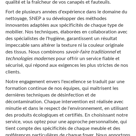
qualité et la fraîcheur de vos canapés et fauteuils.
Fort de plusieurs années d'expérience dans le domaine du
nettoyage, SNEP a su développer des méthodes
innovantes adaptées aux spécificités de chaque type de
mobilier. Nos techniques, élaborées en collaboration avec
des spécialistes de l'hygiène, garantissent un résultat
impeccable sans altérer la texture ni la couleur originale
des tissus. Nous combinons
savoir-faire traditionnel
et
technologies modernes
pour offrir un service fiable et
sécurisé, qui répond aux exigences les plus strictes de nos
clients.
Notre engagement envers l'excellence se traduit par une
formation continue de nos équipes, qui maîtrisent les
dernières techniques de désinfection et de
décontamination. Chaque intervention est réalisée avec
minutie et dans le respect de l'environnement, en utilisant
des produits écologiques et certifiés. En choisissant notre
service, vous optez pour une approche personnalisée, qui
tient compte des spécificités de chaque meuble et des
préférences particulières de chaque foyer. Nous apportons