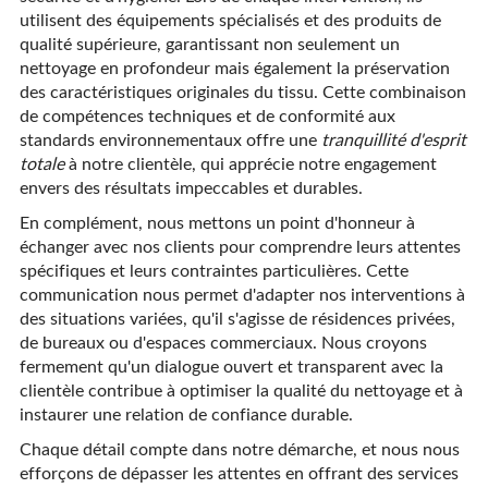
utilisent des équipements spécialisés et des produits de
qualité supérieure, garantissant non seulement un
nettoyage en profondeur mais également la préservation
des caractéristiques originales du tissu. Cette combinaison
de compétences techniques et de conformité aux
standards environnementaux offre une
tranquillité d'esprit
totale
à notre clientèle, qui apprécie notre engagement
envers des résultats impeccables et durables.
En complément, nous mettons un point d'honneur à
échanger avec nos clients pour comprendre leurs attentes
spécifiques et leurs contraintes particulières. Cette
communication nous permet d'adapter nos interventions à
des situations variées, qu'il s'agisse de résidences privées,
de bureaux ou d'espaces commerciaux. Nous croyons
fermement qu'un dialogue ouvert et transparent avec la
clientèle contribue à optimiser la qualité du nettoyage et à
instaurer une relation de confiance durable.
Chaque détail compte dans notre démarche, et nous nous
efforçons de dépasser les attentes en offrant des services