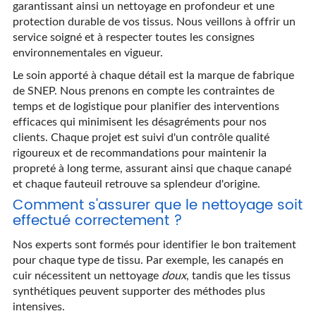
garantissant ainsi un nettoyage en profondeur et une
protection durable de vos tissus. Nous veillons à offrir un
service soigné et à respecter toutes les consignes
environnementales en vigueur.
Le soin apporté à chaque détail est la marque de fabrique
de SNEP. Nous prenons en compte les contraintes de
temps et de logistique pour planifier des interventions
efficaces qui minimisent les désagréments pour nos
clients. Chaque projet est suivi d'un contrôle qualité
rigoureux et de recommandations pour maintenir la
propreté à long terme, assurant ainsi que chaque canapé
et chaque fauteuil retrouve sa splendeur d'origine.
Comment s'assurer que le nettoyage soit
effectué correctement ?
Nos experts sont formés pour identifier le bon traitement
pour chaque type de tissu. Par exemple, les canapés en
cuir nécessitent un nettoyage
doux
, tandis que les tissus
synthétiques peuvent supporter des méthodes plus
intensives.