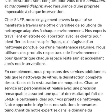
Nos prestations sont conçues pour vous offrir
commodité
et
tranquillité d'esprit
, avec l'assurance d'une propreté
impeccable à chaque intervention.
Chez SNEP, notre engagement envers la qualité se
manifeste à travers une offre diversifiée de solutions de
nettoyage adaptées à chaque environnement. Nos experts
travaillent en étroite collaboration avec les clients pour
identifier les besoins spécifiques, qu'il s'agisse d'un
nettoyage ponctuel ou d'une maintenance régulière. Nous
utilisons des produits respectueux de l'environnement
pour garantir que chaque espace reste sain et accueillant
après nos interventions.
En complément, nous proposons des services additionnels
tels que le nettoyage de vitres, la désinfection complète
des surfaces et la restauration de moquettes. Chaque
service est personnalisé et réalisé avec une précision
remarquable, assurant une qualité de résultat qui fait de
SNEP le partenaire idéal pour vos projets de nettoyage.
Notre approche intégrée et nos solutions innovantes
témoignent de notre expertise dans le domaine du