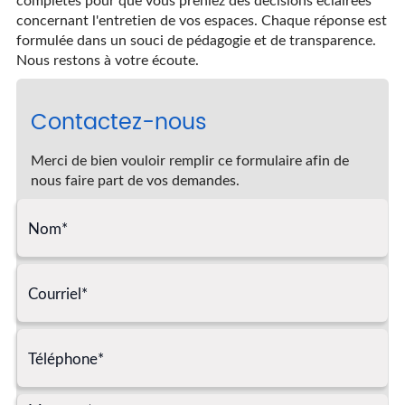
concernant l'entretien de vos espaces. Chaque réponse est
formulée dans un souci de pédagogie et de transparence.
Nous restons à votre écoute.
Contactez-nous
Merci de bien vouloir remplir ce formulaire afin de
nous faire part de vos demandes.