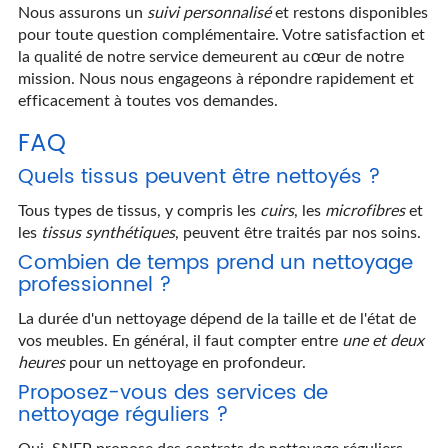
Nous assurons un
suivi personnalisé
et restons disponibles
pour toute question complémentaire. Votre satisfaction et
la qualité de notre service demeurent au cœur de notre
mission. Nous nous engageons à répondre rapidement et
efficacement à toutes vos demandes.
FAQ
Quels tissus peuvent être nettoyés ?
Tous types de tissus, y compris les
cuirs
, les
microfibres
et
les
tissus synthétiques
, peuvent être traités par nos soins.
Combien de temps prend un nettoyage
professionnel ?
La durée d'un nettoyage dépend de la taille et de l'état de
vos meubles. En général, il faut compter entre
une et deux
heures
pour un nettoyage en profondeur.
Proposez-vous des services de
nettoyage réguliers ?
Oui, SNEP propose des contrats de nettoyage réguliers