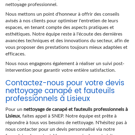
nettoyage professionnel.
Nous mettons un point d'honneur à offrir des conseils
avisés à nos clients pour optimiser l'entretien de leurs
espaces, en tenant compte des aspects pratiques et
esthétiques. Notre équipe reste à l'écoute des dernières
avancées techniques et des innovations du secteur, afin de
vous proposer des prestations toujours mieux adaptées et
efficaces.
Nous nous engageons également à réaliser un suivi post-
intervention pour garantir votre entière satisfaction.
Contactez-nous pour votre devis
nettoyage canapé et fauteuils
professionnels à Lisieux
Pour un
nettoyage de canapé et fauteuils professionnels à
Lisieux
, faites appel à SNEP. Notre équipe est prête à
répondre à tous vos besoins de nettoyage. N'hésitez pas à
nous contacter pour un devis personnalisé via notre