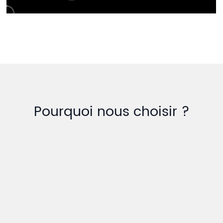
Pourquoi nous choisir ?