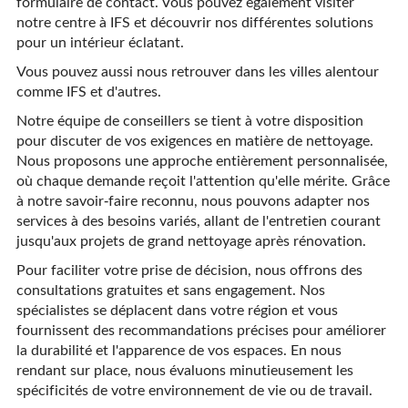
formulaire de contact. Vous pouvez également visiter
notre centre à IFS et découvrir nos différentes solutions
pour un intérieur éclatant.
Vous pouvez aussi nous retrouver dans les villes alentour
comme IFS et d'autres.
Notre équipe de conseillers se tient à votre disposition
pour discuter de vos exigences en matière de nettoyage.
Nous proposons une approche entièrement personnalisée,
où chaque demande reçoit l'attention qu'elle mérite. Grâce
à notre savoir-faire reconnu, nous pouvons adapter nos
services à des besoins variés, allant de l'entretien courant
jusqu'aux projets de grand nettoyage après rénovation.
Pour faciliter votre prise de décision, nous offrons des
consultations gratuites et sans engagement. Nos
spécialistes se déplacent dans votre région et vous
fournissent des recommandations précises pour améliorer
la durabilité et l'apparence de vos espaces. En nous
rendant sur place, nous évaluons minutieusement les
spécificités de votre environnement de vie ou de travail.