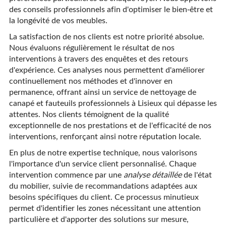
des conseils professionnels afin d'optimiser le bien-être et
la longévité de vos meubles.
La satisfaction de nos clients est notre priorité absolue.
Nous évaluons régulièrement le résultat de nos
interventions à travers des enquêtes et des retours
d'expérience. Ces analyses nous permettent d'améliorer
continuellement nos méthodes et d'innover en
permanence, offrant ainsi un service de nettoyage de
canapé et fauteuils professionnels à Lisieux qui dépasse les
attentes. Nos clients témoignent de la qualité
exceptionnelle de nos prestations et de l'efficacité de nos
interventions, renforçant ainsi notre réputation locale.
En plus de notre expertise technique, nous valorisons
l'importance d'un service client personnalisé. Chaque
intervention commence par une
analyse détaillée
de l'état
du mobilier, suivie de recommandations adaptées aux
besoins spécifiques du client. Ce processus minutieux
permet d'identifier les zones nécessitant une attention
particulière et d'apporter des solutions sur mesure,