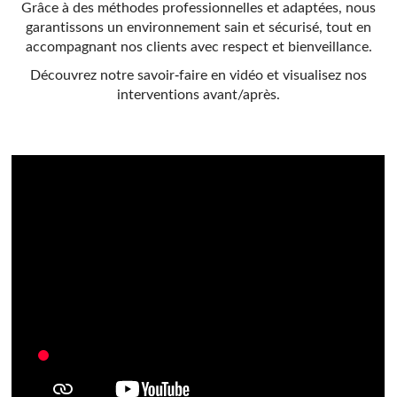
Grâce à des méthodes professionnelles et adaptées, nous
garantissons un environnement sain et sécurisé, tout en
accompagnant nos clients avec respect et bienveillance.
Découvrez notre savoir-faire en vidéo et visualisez nos
interventions avant/après.