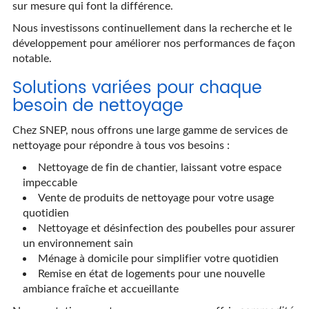
sur mesure qui font la différence.
Nous investissons continuellement dans la recherche et le
développement pour améliorer nos performances de façon
notable.
Solutions variées pour chaque
besoin de nettoyage
Chez SNEP, nous offrons une large gamme de services de
nettoyage pour répondre à tous vos besoins :
Nettoyage de fin de chantier, laissant votre espace
impeccable
Vente de produits de nettoyage pour votre usage
quotidien
Nettoyage et désinfection des poubelles pour assurer
un environnement sain
Ménage à domicile pour simplifier votre quotidien
Remise en état de logements pour une nouvelle
ambiance fraîche et accueillante