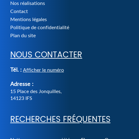
Nos réalisations
Contact
Mentions légales
Politique de confidentialité
Plan du site
NOUS CONTACTER
Tél. :
Afficher le numéro
Adresse :
15 Place des Jonquilles
,
14123
IFS
RECHERCHES FRÉQUENTES