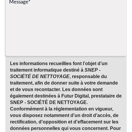
Les informations recueillies font l’objet d’un
traitement informatique destiné à
SNEP -
SOCIÉTÉ DE NETTOYAGE
, responsable du
traitement, afin de donner suite à votre demande
et de vous recontacter. Les données sont
également destinées à Futur Digital, prestataire de
SNEP - SOCIÉTÉ DE NETTOYAGE.
Conformément à la réglementation en vigueur,
vous disposez notamment d'un droit d'accès, de
rectification, d'opposition et d'effacement sur les
données personnelles qui vous concernent. Pour