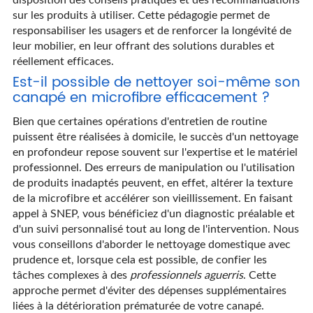
sur les produits à utiliser. Cette pédagogie permet de
responsabiliser les usagers et de renforcer la longévité de
leur mobilier, en leur offrant des solutions durables et
réellement efficaces.
Est-il possible de nettoyer soi-même son
canapé en microfibre efficacement ?
Bien que certaines opérations d'entretien de routine
puissent être réalisées à domicile, le succès d'un nettoyage
en profondeur repose souvent sur l'expertise et le matériel
professionnel. Des erreurs de manipulation ou l'utilisation
de produits inadaptés peuvent, en effet, altérer la texture
de la microfibre et accélérer son vieillissement. En faisant
appel à SNEP, vous bénéficiez d'un diagnostic préalable et
d'un suivi personnalisé tout au long de l'intervention. Nous
vous conseillons d'aborder le nettoyage domestique avec
prudence et, lorsque cela est possible, de confier les
tâches complexes à des
professionnels aguerris
. Cette
approche permet d'éviter des dépenses supplémentaires
liées à la détérioration prématurée de votre canapé.