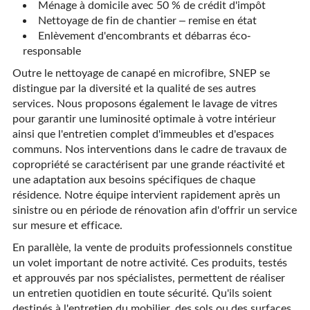
Ménage à domicile avec 50 % de crédit d'impôt
Nettoyage de fin de chantier – remise en état
Enlèvement d'encombrants et débarras éco-
responsable
Outre le nettoyage de canapé en microfibre, SNEP se
distingue par la diversité et la qualité de ses autres
services. Nous proposons également le lavage de vitres
pour garantir une luminosité optimale à votre intérieur
ainsi que l'entretien complet d'immeubles et d'espaces
communs. Nos interventions dans le cadre de travaux de
copropriété se caractérisent par une grande réactivité et
une adaptation aux besoins spécifiques de chaque
résidence. Notre équipe intervient rapidement après un
sinistre ou en période de rénovation afin d'offrir un service
sur mesure et efficace.
En parallèle, la vente de produits professionnels constitue
un volet important de notre activité. Ces produits, testés
et approuvés par nos spécialistes, permettent de réaliser
un entretien quotidien en toute sécurité. Qu'ils soient
destinés à l'entretien du mobilier, des sols ou des surfaces