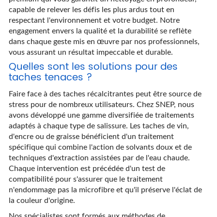
capable de relever les défis les plus ardus tout en
respectant l'environnement et votre budget. Notre
engagement envers la qualité et la durabilité se reflète
dans chaque geste mis en œuvre par nos professionnels,
vous assurant un résultat impeccable et durable.
Quelles sont les solutions pour des
taches tenaces ?
Faire face à des taches récalcitrantes peut être source de
stress pour de nombreux utilisateurs. Chez SNEP, nous
avons développé une gamme diversifiée de traitements
adaptés à chaque type de salissure. Les taches de vin,
d'encre ou de graisse bénéficient d'un traitement
spécifique qui combine l'action de solvants doux et de
techniques d'extraction assistées par de l'eau chaude.
Chaque intervention est précédée d'un test de
compatibilité pour s'assurer que le traitement
n'endommage pas la microfibre et qu'il préserve l'éclat de
la couleur d'origine.
Nos spécialistes sont formés aux méthodes de