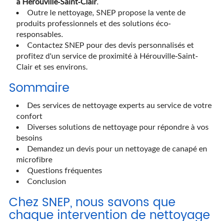
à Hérouville-Saint-Clair
.
Outre le nettoyage, SNEP propose la vente de
produits professionnels et des solutions éco-
responsables.
Contactez SNEP pour des devis personnalisés et
profitez d'un service de proximité à Hérouville-Saint-
Clair et ses environs.
Sommaire
Des services de nettoyage experts au service de votre
confort
Diverses solutions de nettoyage pour répondre à vos
besoins
Demandez un devis pour un nettoyage de canapé en
microfibre
Questions fréquentes
Conclusion
Chez SNEP, nous savons que
chaque intervention de nettoyage