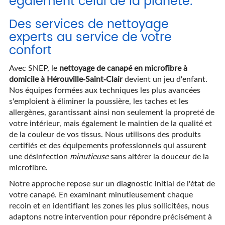
également celui de la planète.
Des services de nettoyage
experts au service de votre
confort
Avec SNEP, le
nettoyage de canapé en microfibre à
domicile à Hérouville-Saint-Clair
devient un jeu d'enfant.
Nos équipes formées aux techniques les plus avancées
s'emploient à éliminer la poussière, les taches et les
allergènes, garantissant ainsi non seulement la propreté de
votre intérieur, mais également le maintien de la qualité et
de la couleur de vos tissus. Nous utilisons des produits
certifiés et des équipements professionnels qui assurent
une désinfection
minutieuse
sans altérer la douceur de la
microfibre.
Notre approche repose sur un diagnostic initial de l'état de
votre canapé. En examinant minutieusement chaque
recoin et en identifiant les zones les plus sollicitées, nous
adaptons notre intervention pour répondre précisément à