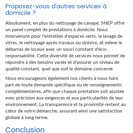
Proposez-vous d'autres services à
domicile ?
Absolument, en plus du nettoyage de canapé, SNEP offre
un panel complet de prestations à domicile. Nous
intervenons pour l'entretien d'espaces verts, le lavage de
vitres, le nettoyage après travaux ou sinistre, et même le
débarras de locaux avec un souci constant d'éco-
responsabilité. Cette diversité de services nous permet de
répondre à des besoins variés et d'assurer un niveau de
qualité constant, quel que soit le domaine concerné.
Nous encourageons également nos clients à nous faire
part de toute demande spécifique ou de renseignements
complémentaires, afin que chaque prestation soit ajustée
avec précision aux exigences et aux particularités de leur
environnement. La transparence et la proximité restent au
cœur de notre démarche, assurant ainsi une satisfaction
globale à long terme.
Conclusion