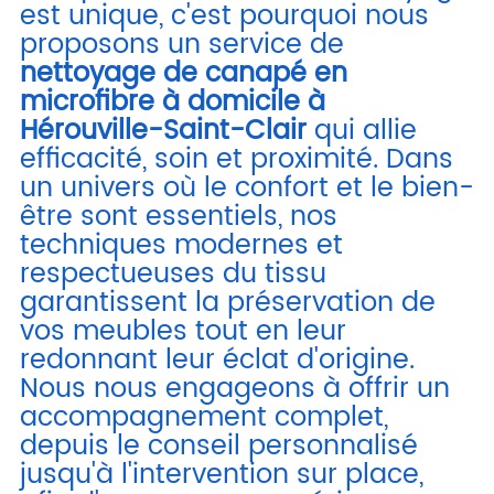
est unique, c'est pourquoi nous
proposons un service de
nettoyage de canapé en
microfibre à domicile à
Hérouville-Saint-Clair
qui allie
efficacité, soin et proximité. Dans
un univers où le confort et le bien-
être sont essentiels, nos
techniques modernes et
respectueuses du tissu
garantissent la préservation de
vos meubles tout en leur
redonnant leur éclat d'origine.
Nous nous engageons à offrir un
accompagnement complet,
depuis le conseil personnalisé
jusqu'à l'intervention sur place,