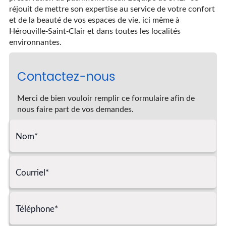
réjouit de mettre son expertise au service de votre confort
et de la beauté de vos espaces de vie, ici même à
Hérouville-Saint-Clair et dans toutes les localités
environnantes.
Contactez-nous
Merci de bien vouloir remplir ce formulaire afin de
nous faire part de vos demandes.