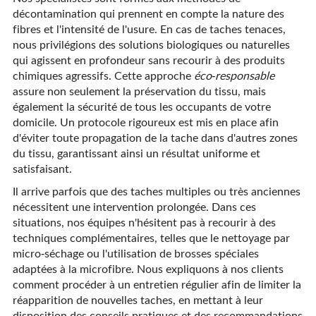
décontamination qui prennent en compte la nature des
fibres et l'intensité de l'usure. En cas de taches tenaces,
nous privilégions des solutions biologiques ou naturelles
qui agissent en profondeur sans recourir à des produits
chimiques agressifs. Cette approche
éco-responsable
assure non seulement la préservation du tissu, mais
également la sécurité de tous les occupants de votre
domicile. Un protocole rigoureux est mis en place afin
d'éviter toute propagation de la tache dans d'autres zones
du tissu, garantissant ainsi un résultat uniforme et
satisfaisant.
Il arrive parfois que des taches multiples ou très anciennes
nécessitent une intervention prolongée. Dans ces
situations, nos équipes n'hésitent pas à recourir à des
techniques complémentaires, telles que le nettoyage par
micro-séchage ou l'utilisation de brosses spéciales
adaptées à la microfibre. Nous expliquons à nos clients
comment procéder à un entretien régulier afin de limiter la
réapparition de nouvelles taches, en mettant à leur
disposition des conseils pratiques et des recommandations