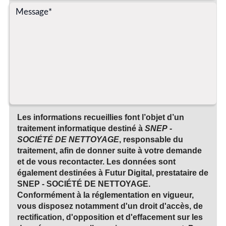
Les informations recueillies font l’objet d’un
traitement informatique destiné à
SNEP -
SOCIÉTÉ DE NETTOYAGE
, responsable du
traitement, afin de donner suite à votre demande
et de vous recontacter. Les données sont
également destinées à Futur Digital, prestataire de
SNEP - SOCIÉTÉ DE NETTOYAGE.
Conformément à la réglementation en vigueur,
vous disposez notamment d'un droit d'accès, de
rectification, d'opposition et d'effacement sur les