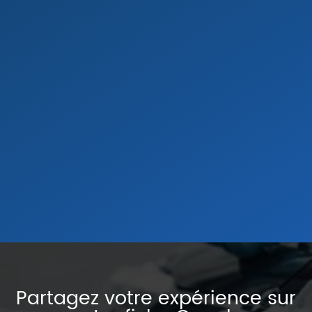
Partagez votre expérience sur