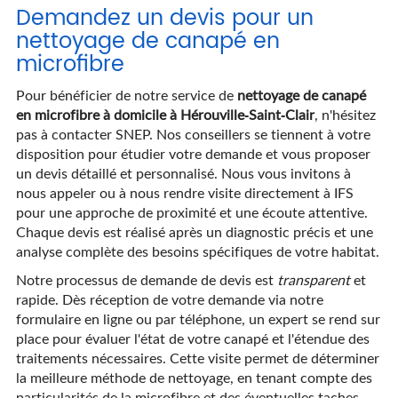
Demandez un devis pour un
nettoyage de canapé en
microfibre
Pour bénéficier de notre service de
nettoyage de canapé
en microfibre à domicile à Hérouville-Saint-Clair
, n'hésitez
pas à contacter SNEP. Nos conseillers se tiennent à votre
disposition pour étudier votre demande et vous proposer
un devis détaillé et personnalisé. Nous vous invitons à
nous appeler ou à nous rendre visite directement à IFS
pour une approche de proximité et une écoute attentive.
Chaque devis est réalisé après un diagnostic précis et une
analyse complète des besoins spécifiques de votre habitat.
Notre processus de demande de devis est
transparent
et
rapide. Dès réception de votre demande via notre
formulaire en ligne ou par téléphone, un expert se rend sur
place pour évaluer l'état de votre canapé et l'étendue des
traitements nécessaires. Cette visite permet de déterminer
la meilleure méthode de nettoyage, en tenant compte des
particularités de la microfibre et des éventuelles taches