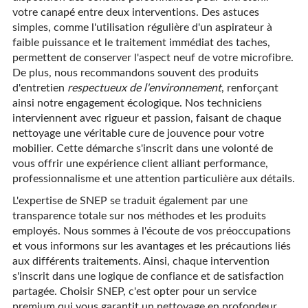
votre canapé entre deux interventions. Des astuces
simples, comme l'utilisation régulière d'un aspirateur à
faible puissance et le traitement immédiat des taches,
permettent de conserver l'aspect neuf de votre microfibre.
De plus, nous recommandons souvent des produits
d'entretien
respectueux de l'environnement
, renforçant
ainsi notre engagement écologique. Nos techniciens
interviennent avec rigueur et passion, faisant de chaque
nettoyage une véritable cure de jouvence pour votre
mobilier. Cette démarche s'inscrit dans une volonté de
vous offrir une expérience client alliant performance,
professionnalisme et une attention particulière aux détails.
L'expertise de SNEP se traduit également par une
transparence totale sur nos méthodes et les produits
employés. Nous sommes à l'écoute de vos préoccupations
et vous informons sur les avantages et les précautions liés
aux différents traitements. Ainsi, chaque intervention
s'inscrit dans une logique de confiance et de satisfaction
partagée. Choisir SNEP, c'est opter pour un service
premium qui vous garantit un nettoyage en profondeur,