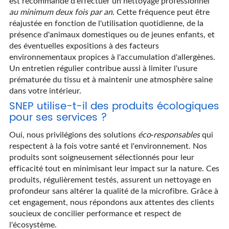
est recommandé d'effectuer un nettoyage professionnel
au minimum deux fois par an
. Cette fréquence peut être
réajustée en fonction de l'utilisation quotidienne, de la
présence d'animaux domestiques ou de jeunes enfants, et
des éventuelles expositions à des facteurs
environnementaux propices à l'accumulation d'allergènes.
Un entretien régulier contribue aussi à limiter l'usure
prématurée du tissu et à maintenir une atmosphère saine
dans votre intérieur.
SNEP utilise-t-il des produits écologiques
pour ses services ?
Oui, nous privilégions des solutions
éco-responsables
qui
respectent à la fois votre santé et l'environnement. Nos
produits sont soigneusement sélectionnés pour leur
efficacité tout en minimisant leur impact sur la nature. Ces
produits, régulièrement testés, assurent un nettoyage en
profondeur sans altérer la qualité de la microfibre. Grâce à
cet engagement, nous répondons aux attentes des clients
soucieux de concilier performance et respect de
l'écosystème.