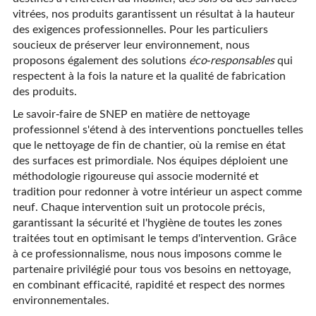
vitrées, nos produits garantissent un résultat à la hauteur
des exigences professionnelles. Pour les particuliers
soucieux de préserver leur environnement, nous
proposons également des solutions
éco-responsables
qui
respectent à la fois la nature et la qualité de fabrication
des produits.
Le savoir-faire de SNEP en matière de nettoyage
professionnel s'étend à des interventions ponctuelles telles
que le nettoyage de fin de chantier, où la remise en état
des surfaces est primordiale. Nos équipes déploient une
méthodologie rigoureuse qui associe modernité et
tradition pour redonner à votre intérieur un aspect comme
neuf. Chaque intervention suit un protocole précis,
garantissant la sécurité et l'hygiène de toutes les zones
traitées tout en optimisant le temps d'intervention. Grâce
à ce professionnalisme, nous nous imposons comme le
partenaire privilégié pour tous vos besoins en nettoyage,
en combinant efficacité, rapidité et respect des normes
environnementales.