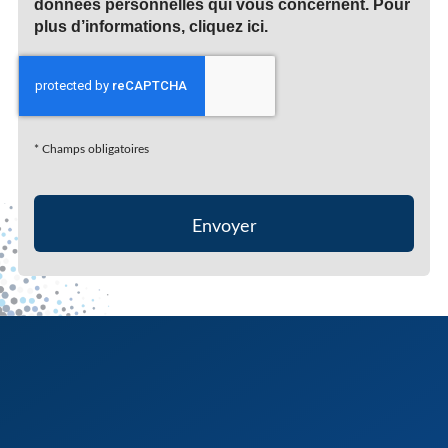
données personnelles qui vous concernent. Pour
plus d’informations, cliquez
ici
.
*
Champs obligatoires