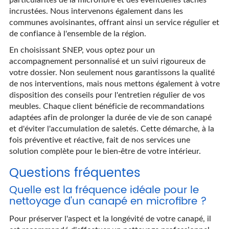
incrustées. Nous intervenons également dans les
communes avoisinantes, offrant ainsi un service régulier et
de confiance à l'ensemble de la région.
En choisissant SNEP, vous optez pour un
accompagnement personnalisé et un suivi rigoureux de
votre dossier. Non seulement nous garantissons la qualité
de nos interventions, mais nous mettons également à votre
disposition des conseils pour l'entretien régulier de vos
meubles. Chaque client bénéficie de recommandations
adaptées afin de prolonger la durée de vie de son canapé
et d'éviter l'accumulation de saletés. Cette démarche, à la
fois préventive et réactive, fait de nos services une
solution complète pour le bien-être de votre intérieur.
Questions fréquentes
Quelle est la fréquence idéale pour le
nettoyage d'un canapé en microfibre ?
Pour préserver l'aspect et la longévité de votre canapé, il