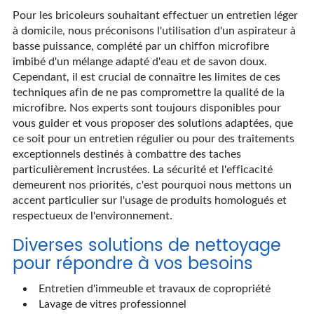
Pour les bricoleurs souhaitant effectuer un entretien léger
à domicile, nous préconisons l'utilisation d'un aspirateur à
basse puissance, complété par un chiffon microfibre
imbibé d'un mélange adapté d'eau et de savon doux.
Cependant, il est crucial de connaître les limites de ces
techniques afin de ne pas compromettre la qualité de la
microfibre. Nos experts sont toujours disponibles pour
vous guider et vous proposer des solutions adaptées, que
ce soit pour un entretien régulier ou pour des traitements
exceptionnels destinés à combattre des taches
particulièrement incrustées. La sécurité et l'efficacité
demeurent nos priorités, c'est pourquoi nous mettons un
accent particulier sur l'usage de produits homologués et
respectueux de l'environnement.
Diverses solutions de nettoyage
pour répondre à vos besoins
Entretien d'immeuble et travaux de copropriété
Lavage de vitres professionnel