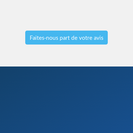
Faites-nous part de votre avis