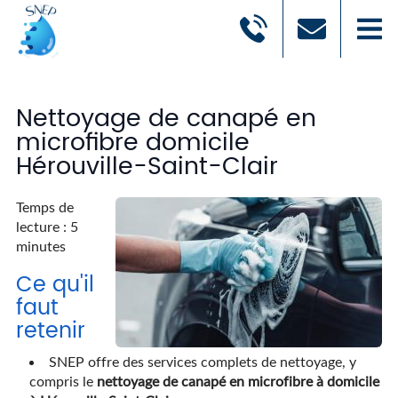
Nettoyage de canapé en
microfibre domicile
Hérouville-Saint-Clair
Temps de
lecture : 5
minutes
Ce qu'il
faut
retenir
SNEP offre des services complets de nettoyage, y
compris le
nettoyage de canapé en microfibre à domicile