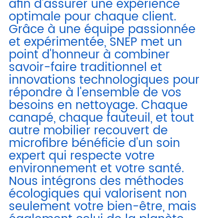
afin d'assurer une expérience
optimale pour chaque client.
Grâce à une équipe passionnée
et expérimentée, SNEP met un
point d'honneur à combiner
savoir-faire traditionnel et
innovations technologiques pour
répondre à l'ensemble de vos
besoins en nettoyage. Chaque
canapé, chaque fauteuil, et tout
autre mobilier recouvert de
microfibre bénéficie d'un soin
expert qui respecte votre
environnement et votre santé.
Nous intégrons des méthodes
écologiques qui valorisent non
seulement votre bien-être, mais