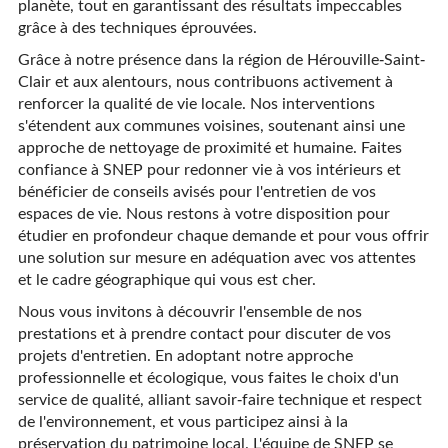
planète, tout en garantissant des résultats impeccables
grâce à des techniques éprouvées.
Grâce à notre présence dans la région de Hérouville-Saint-
Clair et aux alentours, nous contribuons activement à
renforcer la qualité de vie locale. Nos interventions
s'étendent aux communes voisines, soutenant ainsi une
approche de nettoyage de proximité et humaine. Faites
confiance à SNEP pour redonner vie à vos intérieurs et
bénéficier de conseils avisés pour l'entretien de vos
espaces de vie. Nous restons à votre disposition pour
étudier en profondeur chaque demande et pour vous offrir
une solution sur mesure en adéquation avec vos attentes
et le cadre géographique qui vous est cher.
Nous vous invitons à découvrir l'ensemble de nos
prestations et à prendre contact pour discuter de vos
projets d'entretien. En adoptant notre approche
professionnelle et écologique, vous faites le choix d'un
service de qualité, alliant savoir-faire technique et respect
de l'environnement, et vous participez ainsi à la
préservation du patrimoine local. L'équipe de SNEP se