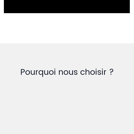
Pourquoi nous choisir ?