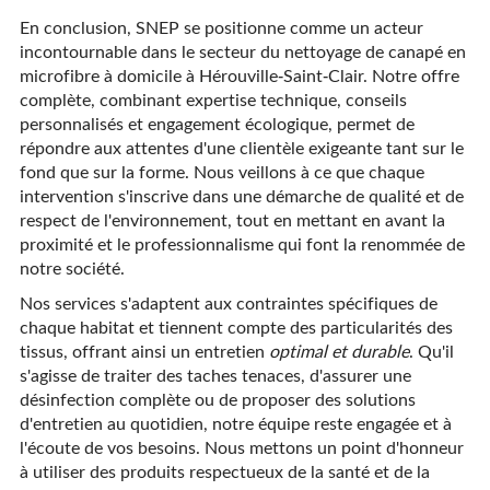
En conclusion, SNEP se positionne comme un acteur
incontournable dans le secteur du nettoyage de canapé en
microfibre à domicile à Hérouville-Saint-Clair. Notre offre
complète, combinant expertise technique, conseils
personnalisés et engagement écologique, permet de
répondre aux attentes d'une clientèle exigeante tant sur le
fond que sur la forme. Nous veillons à ce que chaque
intervention s'inscrive dans une démarche de qualité et de
respect de l'environnement, tout en mettant en avant la
proximité et le professionnalisme qui font la renommée de
notre société.
Nos services s'adaptent aux contraintes spécifiques de
chaque habitat et tiennent compte des particularités des
tissus, offrant ainsi un entretien
optimal et durable
. Qu'il
s'agisse de traiter des taches tenaces, d'assurer une
désinfection complète ou de proposer des solutions
d'entretien au quotidien, notre équipe reste engagée et à
l'écoute de vos besoins. Nous mettons un point d'honneur
à utiliser des produits respectueux de la santé et de la