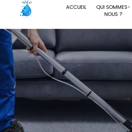
ACCUEIL
QUI SOMMES-
NOUS ?