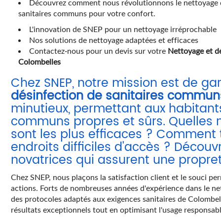
Découvrez comment nous révolutionnons le nettoyage 
sanitaires communs pour votre confort.
L'innovation de SNEP pour un nettoyage irréprochable
Nos solutions de nettoyage adaptées et efficaces
Contactez-nous pour un devis sur votre
Nettoyage et d
Colombelles
Chez SNEP, notre mission est de ga
désinfection de sanitaires commu
minutieux, permettant aux habitant
communs propres et sûrs. Quelles
sont les plus efficaces ? Comment 
endroits difficiles d'accès ? Décou
novatrices qui assurent une propre
Chez SNEP, nous plaçons la satisfaction client et le souci p
actions. Forts de nombreuses années d'expérience dans le n
des protocoles adaptés aux exigences sanitaires de Colombe
résultats exceptionnels tout en optimisant l'usage responsab