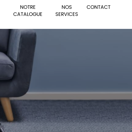
NOTRE
NOS
CONTACT
CATALOGUE
SERVICES