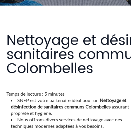
Nettoyage et dési
sanitaires comm
Colombelles
Temps de lecture : 5 minutes
SNEP est votre partenaire idéal pour un
Nettoyage et
désinfection de sanitaires communs Colombelles
assurant
propreté et hygiène.
Nous offrons divers services de nettoyage avec des
techniques modernes adaptées à vos besoins.