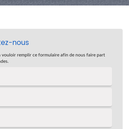
tez-nous
 vouloir remplir ce formulaire afin de nous faire part
des.