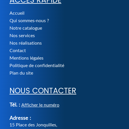
ACCÈS RAPIDE
Accueil
Qui sommes-nous ?
Notre catalogue
Nos services
Nos réalisations
Contact
Mentions légales
Politique de confidentialité
Plan du site
NOUS CONTACTER
Tél. :
Afficher le numéro
Adresse :
15 Place des Jonquilles
,