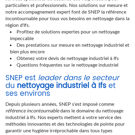
particuliers et professionnels. Nos solutions sur mesure et
notre accompagnement expert font de SNEP la référence
incontournable pour tous vos besoins en nettoyage dans la
région d'Ifs.
Profitez de solutions expertes pour un nettoyage
impeccable
Des prestations sur mesure en nettoyage industriel et
bien plus encore
Obtenez votre devis de nettoyage industriel à Ifs
Questions fréquentes sur le nettoyage industriel
SNEP est
leader dans le secteur
du
nettoyage industriel à Ifs
et
ses environs
Depuis plusieurs années, SNEP s'est imposé comme
référence incontournable
dans le domaine du nettoyage
industriel à Ifs. Nos experts mettent à votre service des
méthodes innovantes et des technologies de pointe pour
garantir une hygiène irréprochable dans tous types