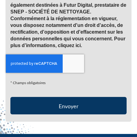
également destinées à Futur Digital, prestataire de
SNEP - SOCIÉTÉ DE NETTOYAGE.
Conformément à la réglementation en vigueur,
vous disposez notamment d'un droit d'accès, de
rectification, d'opposition et d'effacement sur les
données personnelles qui vous concernent. Pour
plus d’informations, cliquez
ici
.
*
Champs obligatoires