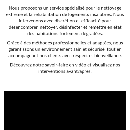
Nous proposons un service spécialisé pour le nettoyage
extrême et la réhabilitation de logements insalubres. Nous
intervenons avec discrétion et efficacité pour
désencombrer, nettoyer, désinfecter et remettre en état
des habitations fortement dégradées.
Grâce à des méthodes professionnelles et adaptées, nous
garantissons un environnement sain et sécurisé, tout en
accompagnant nos clients avec respect et bienveillance.
Découvrez notre savoir-faire en vidéo et visualisez nos
interventions avant/après.