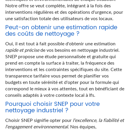
Notre offre se veut complète, intégrant à la fois des
interventions régulières et des opérations d'urgence, pour
une satisfaction totale des utilisateurs de vos locaux.
Peut-on obtenir une estimation rapide
des coûts de nettoyage ?
Oui, il est tout à fait possible d'obtenir une estimation
rapide et précise
de vos besoins en nettoyage industriel.
SNEP propose une étude personnalisée et gratuite qui
prend en compte la surface à traiter, la fréquence des
interventions et les contraintes spécifiques du site. Cette
transparence tarifaire vous permet de planifier vos
budgets en toute sérénité et d'opter pour la formule qui
correspond le mieux à vos attentes, tout en bénéficiant de
conseils adaptés à votre contexte local à Ifs.
Pourquoi choisir SNEP pour votre
nettoyage industriel ?
Choisir SNEP signifie opter pour
l'excellence, la fiabilité et
l'engagement environnemental
. Nos équipes,