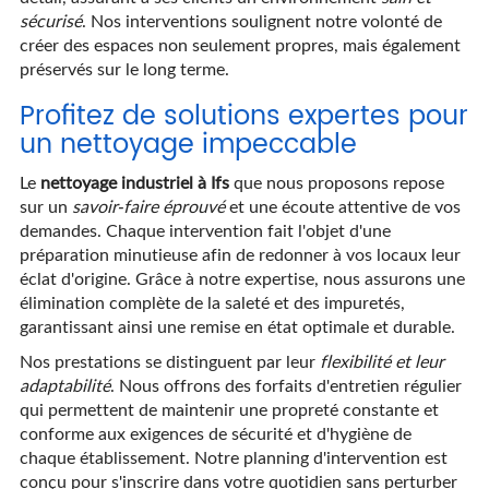
sécurisé
. Nos interventions soulignent notre volonté de
créer des espaces non seulement propres, mais également
préservés sur le long terme.
Profitez de solutions expertes pour
un nettoyage impeccable
Le
nettoyage industriel à Ifs
que nous proposons repose
sur un
savoir-faire éprouvé
et une écoute attentive de vos
demandes. Chaque intervention fait l'objet d'une
préparation minutieuse afin de redonner à vos locaux leur
éclat d'origine. Grâce à notre expertise, nous assurons une
élimination complète de la saleté et des impuretés,
garantissant ainsi une remise en état optimale et durable.
Nos prestations se distinguent par leur
flexibilité et leur
adaptabilité
. Nous offrons des forfaits d'entretien régulier
qui permettent de maintenir une propreté constante et
conforme aux exigences de sécurité et d'hygiène de
chaque établissement. Notre planning d'intervention est
conçu pour s'inscrire dans votre quotidien sans perturber