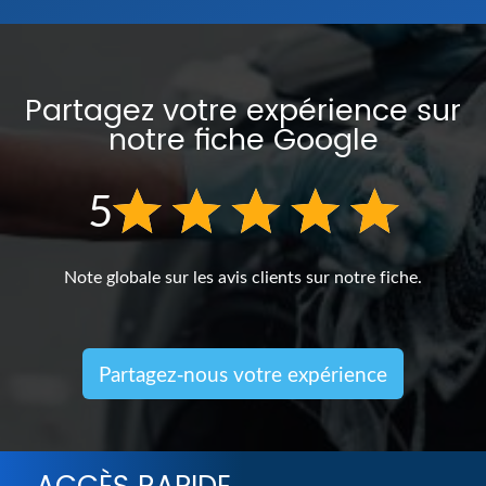
Partagez votre expérience sur
notre fiche Google
5
Note globale sur les avis clients sur notre fiche.
Partagez-nous votre expérience