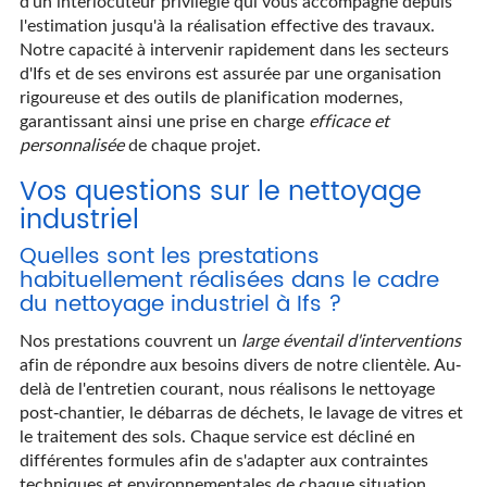
d'un interlocuteur privilégié qui vous accompagne depuis
l'estimation jusqu'à la réalisation effective des travaux.
Notre capacité à intervenir rapidement dans les secteurs
d'Ifs et de ses environs est assurée par une organisation
rigoureuse et des outils de planification modernes,
garantissant ainsi une prise en charge
efficace et
personnalisée
de chaque projet.
Vos questions sur le nettoyage
industriel
Quelles sont les prestations
habituellement réalisées dans le cadre
du nettoyage industriel à Ifs ?
Nos prestations couvrent un
large éventail d'interventions
afin de répondre aux besoins divers de notre clientèle. Au-
delà de l'entretien courant, nous réalisons le nettoyage
post-chantier, le débarras de déchets, le lavage de vitres et
le traitement des sols. Chaque service est décliné en
différentes formules afin de s'adapter aux contraintes
techniques et environnementales de chaque situation.