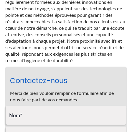
régulièrement formées aux dernières innovations en
matière de nettoyage, s'appuient sur des technologies de
pointe et des méthodes éprouvées pour garantir des
résultats impeccables. La satisfaction de nos clients est au
cœur de notre démarche, ce qui se traduit par une écoute
attentive, des conseils personnalisés et une capacité
d'adaptation à chaque projet. Notre proximité avec Ifs et
ses alentours nous permet d'offrir un service réactif et de
qualité, répondant aux exigences les plus strictes en
termes d'hygiène et de durabilité.
Contactez-nous
Merci de bien vouloir remplir ce formulaire afin de
nous faire part de vos demandes.