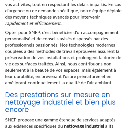
vos activités, tout en respectant les délais impartis. En cas
d'urgence ou de demande spécifique, notre équipe déploie
des moyens techniques avancés pour intervenir
rapidement et efficacement
.
Opter pour SNEP, c'est bénéficier d'un accompagnement
personnalisé et de conseils avisés dispensés par des
professionnels passionnés. Nos technologies modernes
couplées à des méthodes de travail éprouvées assurent la
préservation de vos installations et prolongent la durée de
vie des surfaces traitées. Ainsi, nous contribuons non
seulement à la beauté de vos espaces, mais également à
leur durabilité, en prévenant l'usure prématurée et en
améliorant continuellement la qualité de l'air ambiant.
Des prestations sur mesure en
nettoyage industriel et bien plus
encore
SNEP propose une gamme étendue de services adaptés
aux exigences spécifiques du
nettoyage industriel
à Ifs.