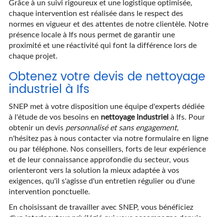
Grâce à un suivi rigoureux et une logistique optimisée,
chaque intervention est réalisée dans le respect des
normes en vigueur et des attentes de notre clientèle. Notre
présence locale à Ifs nous permet de garantir une
proximité et une réactivité qui font la différence lors de
chaque projet.
Obtenez votre devis de nettoyage
industriel à Ifs
SNEP met à votre disposition une équipe d'experts dédiée
à l'étude de vos besoins en
nettoyage industriel
à Ifs. Pour
obtenir un devis
personnalisé et sans engagement
,
n'hésitez pas à nous contacter via notre formulaire en ligne
ou par téléphone. Nos conseillers, forts de leur expérience
et de leur connaissance approfondie du secteur, vous
orienteront vers la solution la mieux adaptée à vos
exigences, qu'il s'agisse d'un entretien régulier ou d'une
intervention ponctuelle.
En choisissant de travailler avec SNEP, vous bénéficiez