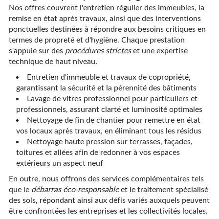
Nos offres couvrent l'entretien régulier des immeubles, la
remise en état après travaux, ainsi que des interventions
ponctuelles destinées à répondre aux besoins critiques en
termes de propreté et d'hygiène. Chaque prestation
s'appuie sur des
procédures strictes
et une expertise
technique de haut niveau.
Entretien d'immeuble et travaux de copropriété,
garantissant la sécurité et la pérennité des bâtiments
Lavage de vitres professionnel pour particuliers et
professionnels, assurant clarté et luminosité optimales
Nettoyage de fin de chantier pour remettre en état
vos locaux après travaux, en éliminant tous les résidus
Nettoyage haute pression sur terrasses, façades,
toitures et allées afin de redonner à vos espaces
extérieurs un aspect neuf
En outre, nous offrons des services complémentaires tels
que le
débarras éco-responsable
et le traitement spécialisé
des sols, répondant ainsi aux défis variés auxquels peuvent
être confrontées les entreprises et les collectivités locales.