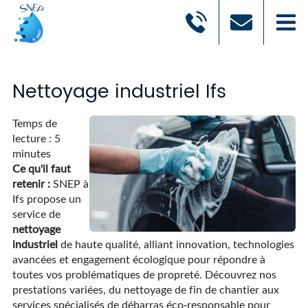
Nettoyage industriel Ifs
Temps de
lecture : 5
minutes
Ce qu'il faut
retenir :
SNEP à
Ifs propose un
service de
nettoyage
industriel
de haute qualité, alliant innovation, technologies
avancées et engagement écologique pour répondre à
toutes vos problématiques de propreté. Découvrez nos
prestations variées, du nettoyage de fin de chantier aux
services spécialisés de débarras éco-responsable pour