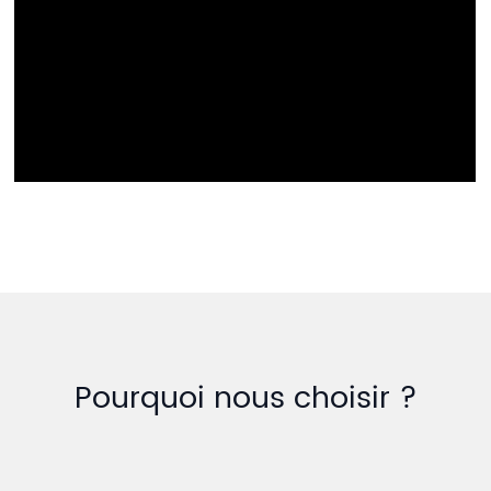
Pourquoi nous choisir ?