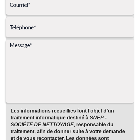
Les informations recueillies font l’objet d’un
traitement informatique destiné à
SNEP -
SOCIÉTÉ DE NETTOYAGE
, responsable du
traitement, afin de donner suite à votre demande
et de vous recontacter. Les données sont