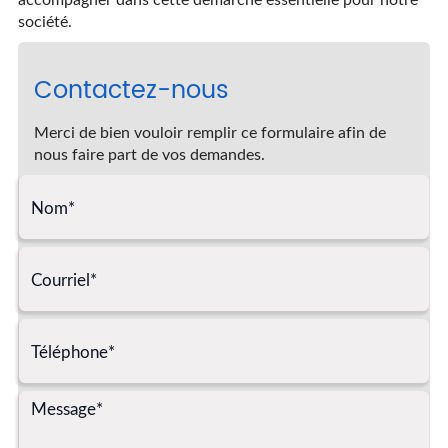
société.
Contactez-nous
Merci de bien vouloir remplir ce formulaire afin de
nous faire part de vos demandes.