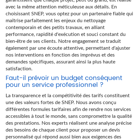
avec la même attention méticuleuse aux détails. En
choisissant SNEP, vous optez pour un partenaire fiable qui
maîtrise parfaitement les enjeux du nettoyage
contemporain et des petits travaux, en alliant
performance, rapidité d'exécution et souci constant du
bien-être de ses clients. Notre engagement se traduit
également par une écoute attentive, permettant d'ajuster
nos interventions en fonction des imprévus et des
demandes spécifiques, assurant ainsi la plus haute
satisfaction.
Faut-il prévoir un budget conséquent
pour un service professionnel ?
La transparence et la compétitivité des tarifs constituent
une des valeurs fortes de SNEP. Nous avons conçu
différentes formules tarifaires afin de rendre nos services
accessibles à tout le monde, sans compromettre la qualité
des prestations. Nos experts réalisent une analyse précise
des besoins de chaque client pour proposer un devis
personnalisé qui répond aussi bien aux exigences des