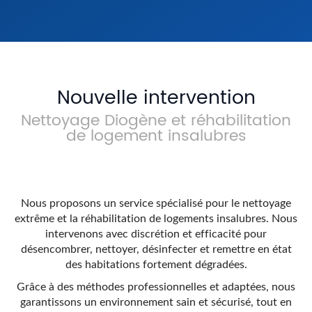
En savoir +
Nouvelle intervention
Nettoyage Diogène et réhabilitation
de logement insalubres
Nous proposons un service spécialisé pour le nettoyage
extrême et la réhabilitation de logements insalubres. Nous
intervenons avec discrétion et efficacité pour
désencombrer, nettoyer, désinfecter et remettre en état
des habitations fortement dégradées.
Grâce à des méthodes professionnelles et adaptées, nous
garantissons un environnement sain et sécurisé, tout en