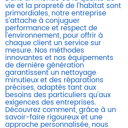
vie et la propreté de l'habitat sont
primordiales, notre entreprise
s'attache à conjuguer
performance et respect de
l'environnement, pour offrir à
chaque client un service sur
mesure. Nos méthodes
innovantes et nos équipements
de dernière génération
garantissent un nettoyage
minutieux et des réparations
précises, adaptés tant aux
besoins des particuliers qu'aux
exigences des entreprises.
Découvrez comment, grâce à un
savoir-faire rigoureux et une
approche personnalisée, nous