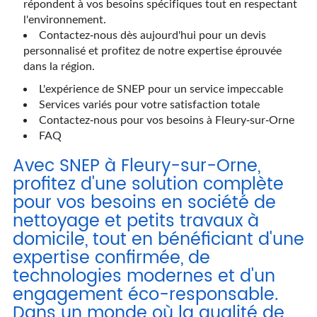
répondent à vos besoins spécifiques tout en respectant
l'environnement.
Contactez-nous dès aujourd'hui pour un devis
personnalisé et profitez de notre expertise éprouvée
dans la région.
L'expérience de SNEP pour un service impeccable
Services variés pour votre satisfaction totale
Contactez-nous pour vos besoins à Fleury-sur-Orne
FAQ
Avec SNEP à Fleury-sur-Orne,
profitez d'une solution complète
pour vos besoins en société de
nettoyage et petits travaux à
domicile, tout en bénéficiant d'une
expertise confirmée, de
technologies modernes et d'un
engagement éco-responsable.
Dans un monde où la qualité de