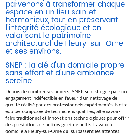
parvenons à transformer chaque
espace en un lieu sain et
harmonieux, tout en préservant
l'intégrité écologique et en
valorisant le patrimoine
architectural de Fleury-sur-Orne
et ses environs.
SNEP : la clé d'un domicile propre
sans effort et d'une ambiance
sereine
Depuis de nombreuses années, SNEP se distingue par son
engagement indéfectible en faveur d'un nettoyage de
qualité réalisé par des professionnels expérimentés. Notre
équipe, composée de techniciens qualifiés, allie savoir-
faire traditionnel et innovations technologiques pour offrir
des prestations de nettoyage et de petits travaux à
domicile à Fleury-sur-Orne qui surpassent les attentes.