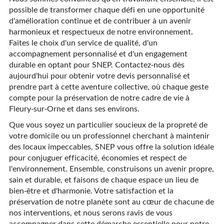
possible de transformer chaque défi en une opportunité
d'amélioration continue et de contribuer à un avenir
harmonieux et respectueux de notre environnement.
Faites le choix d'un service de qualité, d'un
accompagnement personnalisé et d'un engagement
durable en optant pour SNEP. Contactez-nous dès
aujourd'hui pour obtenir votre devis personnalisé et
prendre part à cette aventure collective, où chaque geste
compte pour la préservation de notre cadre de vie à
Fleury-sur-Orne et dans ses environs.
Que vous soyez un particulier soucieux de la propreté de
votre domicile ou un professionnel cherchant à maintenir
des locaux impeccables, SNEP vous offre la solution idéale
pour conjuguer efficacité, économies et respect de
l'environnement. Ensemble, construisons un avenir propre,
sain et durable, et faisons de chaque espace un lieu de
bien-être et d'harmonie. Votre satisfaction et la
préservation de notre planète sont au cœur de chacune de
nos interventions, et nous serons ravis de vous
accompagner dans cette démarche essentielle pour notre