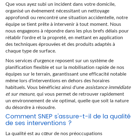
Que vous ayez subi un incident dans votre domicile,
organisé un événement nécessitant un nettoyage
approfondi ou rencontré une situation accidentelle, notre
équipe se tient prête à intervenir à tout moment. Nous
nous engageons à répondre dans les plus brefs délais pour
rétablir l'ordre et la propreté, en mettant en application
des techniques éprouvées et des produits adaptés à
chaque type de surface.
Nos services d'urgence reposent sur un système de
planification flexible et sur la mobilisation rapide de nos
équipes sur le terrain, garantissant une efficacité notable
même lors d'interventions en dehors des horaires
habituels. Vous bénéficiez ainsi d'une
assistance immédiate
et sur mesure
, qui vous permet de retrouver rapidement
un environnement de vie optimal, quelle que soit la nature
du désordre à résoudre.
Comment SNEP s'assure-t-il de la qualité
de ses interventions ?
La qualité est au cœur de nos préoccupations