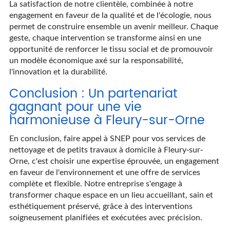
La satisfaction de notre clientèle, combinée à notre
engagement en faveur de la qualité et de l'écologie, nous
permet de construire ensemble un avenir meilleur. Chaque
geste, chaque intervention se transforme ainsi en une
opportunité de renforcer le tissu social et de promouvoir
un modèle économique axé sur la responsabilité,
l'innovation et la durabilité.
Conclusion : Un partenariat
gagnant pour une vie
harmonieuse à Fleury-sur-Orne
En conclusion, faire appel à SNEP pour vos services de
nettoyage et de petits travaux à domicile à Fleury-sur-
Orne, c'est choisir une expertise éprouvée, un engagement
en faveur de l'environnement et une offre de services
complète et flexible. Notre entreprise s'engage à
transformer chaque espace en un lieu accueillant, sain et
esthétiquement préservé, grâce à des interventions
soigneusement planifiées et exécutées avec précision.