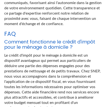
communiqués, favorisant ainsi l'autonomie dans la gestion
de votre environnement quotidien. Cette transparence et
ce partage d'expertise renforcent notre relation de
proximité avec vous, faisant de chaque intervention un
moment d'échange et de confiance.
FAQ
Comment fonctionne le crédit d'impôt
pour le ménage à domicile ?
Le crédit d'impôt pour le ménage à domicile est un
dispositif avantageux qui permet aux particuliers de
déduire une partie des dépenses engagées pour des
prestations de nettoyage et de petits travaux. Chez SNEP,
nous vous accompagnons dans la compréhension et
l'application de ce dispositif fiscal, en vous fournissant
toutes les informations nécessaires pour optimiser vos
dépenses. Cette aide financière rend nos services encore
plus attractifs et accessibles, et contribue à améliorer
votre budget mensuel tout en profitant d'un