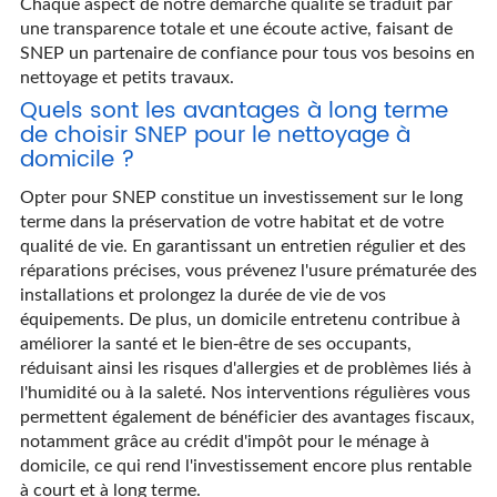
Chaque aspect de notre démarche qualité se traduit par
une transparence totale et une écoute active, faisant de
SNEP un partenaire de confiance pour tous vos besoins en
nettoyage et petits travaux.
Quels sont les avantages à long terme
de choisir SNEP pour le nettoyage à
domicile ?
Opter pour SNEP constitue un investissement sur le long
terme dans la préservation de votre habitat et de votre
qualité de vie. En garantissant un entretien régulier et des
réparations précises, vous prévenez l'usure prématurée des
installations et prolongez la durée de vie de vos
équipements. De plus, un domicile entretenu contribue à
améliorer la santé et le bien-être de ses occupants,
réduisant ainsi les risques d'allergies et de problèmes liés à
l'humidité ou à la saleté. Nos interventions régulières vous
permettent également de bénéficier des avantages fiscaux,
notamment grâce au crédit d'impôt pour le ménage à
domicile, ce qui rend l'investissement encore plus rentable
à court et à long terme.