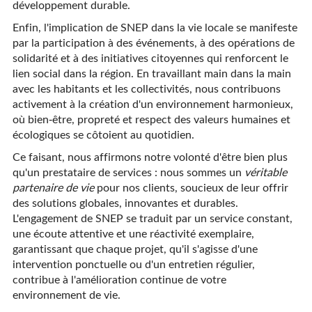
développement durable.
Enfin, l'implication de SNEP dans la vie locale se manifeste
par la participation à des événements, à des opérations de
solidarité et à des initiatives citoyennes qui renforcent le
lien social dans la région. En travaillant main dans la main
avec les habitants et les collectivités, nous contribuons
activement à la création d'un environnement harmonieux,
où bien-être, propreté et respect des valeurs humaines et
écologiques se côtoient au quotidien.
Ce faisant, nous affirmons notre volonté d'être bien plus
qu'un prestataire de services : nous sommes un
véritable
partenaire de vie
pour nos clients, soucieux de leur offrir
des solutions globales, innovantes et durables.
L'engagement de SNEP se traduit par un service constant,
une écoute attentive et une réactivité exemplaire,
garantissant que chaque projet, qu'il s'agisse d'une
intervention ponctuelle ou d'un entretien régulier,
contribue à l'amélioration continue de votre
environnement de vie.