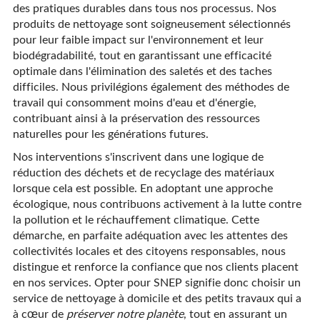
des pratiques durables dans tous nos processus. Nos
produits de nettoyage sont soigneusement sélectionnés
pour leur faible impact sur l'environnement et leur
biodégradabilité, tout en garantissant une efficacité
optimale dans l'élimination des saletés et des taches
difficiles. Nous privilégions également des méthodes de
travail qui consomment moins d'eau et d'énergie,
contribuant ainsi à la préservation des ressources
naturelles pour les générations futures.
Nos interventions s'inscrivent dans une logique de
réduction des déchets et de recyclage des matériaux
lorsque cela est possible. En adoptant une approche
écologique, nous contribuons activement à la lutte contre
la pollution et le réchauffement climatique. Cette
démarche, en parfaite adéquation avec les attentes des
collectivités locales et des citoyens responsables, nous
distingue et renforce la confiance que nos clients placent
en nos services. Opter pour SNEP signifie donc choisir un
service de nettoyage à domicile et des petits travaux qui a
à cœur de
préserver notre planète
, tout en assurant un