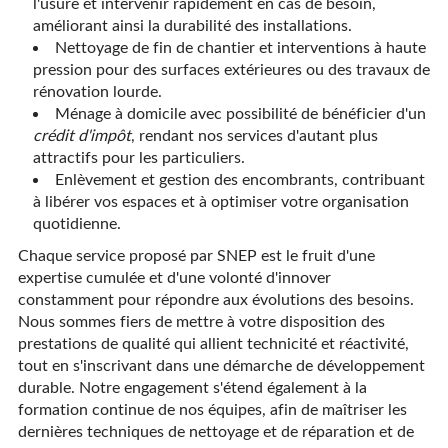
l'usure et intervenir rapidement en cas de besoin,
améliorant ainsi la durabilité des installations.
Nettoyage de fin de chantier et interventions à haute
pression pour des surfaces extérieures ou des travaux de
rénovation lourde.
Ménage à domicile avec possibilité de bénéficier d'un
crédit d'impôt
, rendant nos services d'autant plus
attractifs pour les particuliers.
Enlèvement et gestion des encombrants, contribuant
à libérer vos espaces et à optimiser votre organisation
quotidienne.
Chaque service proposé par SNEP est le fruit d'une
expertise cumulée et d'une volonté d'innover
constamment pour répondre aux évolutions des besoins.
Nous sommes fiers de mettre à votre disposition des
prestations de qualité qui allient technicité et réactivité,
tout en s'inscrivant dans une démarche de développement
durable. Notre engagement s'étend également à la
formation continue de nos équipes, afin de maîtriser les
dernières techniques de nettoyage et de réparation et de