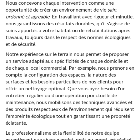
Nous concevons chaque intervention comme une
opportunité de créer un environnement de vie
sain,
ordonné et agréable
. En travaillant avec rigueur et minutie,
nous garantissons des résultats durables, qu'il s'agisse de
soins apportés à votre habitat ou de réhabilitations après
travaux, toujours dans le respect des normes écologiques
et de sécurité.
Notre expérience sur le terrain nous permet de proposer
un service adapté aux spécificités de chaque domicile et
de chaque local commercial. Par exemple, nous prenons en
compte la configuration des espaces, la nature des
surfaces et les besoins particuliers de nos clients pour
offrir un nettoyage optimal. Que vous ayez besoin d'un
entretien régulier ou d'une opération ponctuelle de
maintenance, nous mobilisons des techniques avancées et
des produits respectueux de l'environnement qui réduisent
l'empreinte écologique tout en garantissant une propreté
éclatante.
Le professionnalisme et la flexibilité de notre équipe
garantissent que chaque projet, petit ou grand, est réalisé