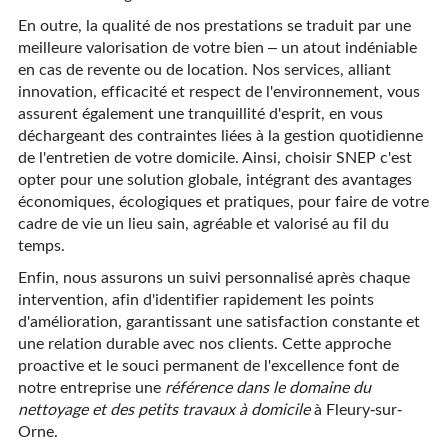
En outre, la qualité de nos prestations se traduit par une
meilleure valorisation de votre bien – un atout indéniable
en cas de revente ou de location. Nos services, alliant
innovation, efficacité et respect de l'environnement, vous
assurent également une tranquillité d'esprit, en vous
déchargeant des contraintes liées à la gestion quotidienne
de l'entretien de votre domicile. Ainsi, choisir SNEP c'est
opter pour une solution globale, intégrant des avantages
économiques, écologiques et pratiques, pour faire de votre
cadre de vie un lieu sain, agréable et valorisé au fil du
temps.
Enfin, nous assurons un suivi personnalisé après chaque
intervention, afin d'identifier rapidement les points
d'amélioration, garantissant une satisfaction constante et
une relation durable avec nos clients. Cette approche
proactive et le souci permanent de l'excellence font de
notre entreprise une
référence dans le domaine du
nettoyage et des petits travaux à domicile
à Fleury-sur-
Orne.