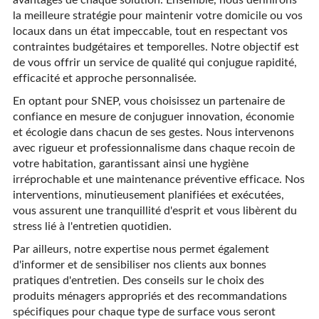
la meilleure stratégie pour maintenir votre domicile ou vos
locaux dans un état impeccable, tout en respectant vos
contraintes budgétaires et temporelles. Notre objectif est
de vous offrir un service de qualité qui conjugue rapidité,
efficacité et approche personnalisée.
En optant pour SNEP, vous choisissez un partenaire de
confiance en mesure de conjuguer innovation, économie
et écologie dans chacun de ses gestes. Nous intervenons
avec rigueur et professionnalisme dans chaque recoin de
votre habitation, garantissant ainsi une hygiène
irréprochable et une maintenance préventive efficace. Nos
interventions, minutieusement planifiées et exécutées,
vous assurent une tranquillité d'esprit et vous libèrent du
stress lié à l'entretien quotidien.
Par ailleurs, notre expertise nous permet également
d'informer et de sensibiliser nos clients aux bonnes
pratiques d'entretien. Des conseils sur le choix des
produits ménagers appropriés et des recommandations
spécifiques pour chaque type de surface vous seront