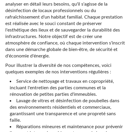
analyser en détail leurs besoins, qu'il s'agisse de la
désinfection de locaux professionnels ou du
rafraîchissement d'un habitat familial. Chaque prestation
est réalisée avec le souci constant de préserver
l'esthétique des lieux et de sauvegarder la durabilité des
infrastructures. Notre objectif est de créer une
atmosphère de confiance, où chaque intervention s'inscrit
dans une démarche globale de bien-être, de sécurité et
d'économie d'énergie.
Pour illustrer la diversité de nos compétences, voici
quelques exemples de nos interventions régulières :
Service de nettoyage et travaux en copropriété,
incluant l'entretien des parties communes et la
rénovation de petites parties d'immeubles.
Lavage de vitres et désinfection de poubelles dans
des environnements résidentiels et commerciaux,
garantissant une transparence et une propreté sans
faille.
Réparations mineures et maintenance pour prévenir