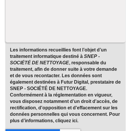
Les informations recueillies font l’objet d’un
traitement informatique destiné à
SNEP -
SOCIÉTÉ DE NETTOYAGE
, responsable du
traitement, afin de donner suite à votre demande
et de vous recontacter. Les données sont
également destinées à Futur Digital, prestataire de
SNEP - SOCIÉTÉ DE NETTOYAGE.
Conformément à la réglementation en vigueur,
vous disposez notamment d'un droit d'accès, de
rectification, d'opposition et d'effacement sur les
données personnelles qui vous concernent. Pour
plus d’informations, cliquez
ici
.