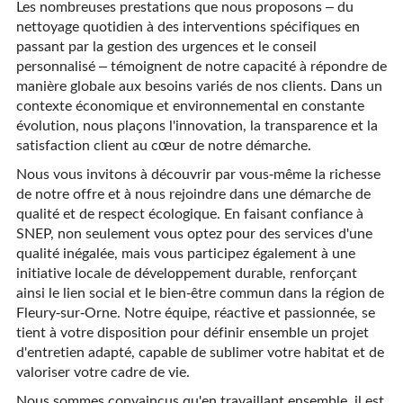
Les nombreuses prestations que nous proposons – du
nettoyage quotidien à des interventions spécifiques en
passant par la gestion des urgences et le conseil
personnalisé – témoignent de notre capacité à répondre de
manière globale aux besoins variés de nos clients. Dans un
contexte économique et environnemental en constante
évolution, nous plaçons l'innovation, la transparence et la
satisfaction client au cœur de notre démarche.
Nous vous invitons à découvrir par vous-même la richesse
de notre offre et à nous rejoindre dans une démarche de
qualité et de respect écologique. En faisant confiance à
SNEP, non seulement vous optez pour des services d'une
qualité inégalée, mais vous participez également à une
initiative locale de développement durable, renforçant
ainsi le lien social et le bien-être commun dans la région de
Fleury-sur-Orne. Notre équipe, réactive et passionnée, se
tient à votre disposition pour définir ensemble un projet
d'entretien adapté, capable de sublimer votre habitat et de
valoriser votre cadre de vie.
Nous sommes convaincus qu'en travaillant ensemble, il est