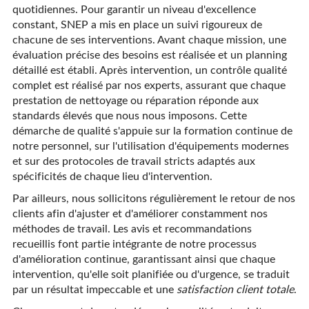
quotidiennes. Pour garantir un niveau d'excellence
constant, SNEP a mis en place un suivi rigoureux de
chacune de ses interventions. Avant chaque mission, une
évaluation précise des besoins est réalisée et un planning
détaillé est établi. Après intervention, un contrôle qualité
complet est réalisé par nos experts, assurant que chaque
prestation de nettoyage ou réparation réponde aux
standards élevés que nous nous imposons. Cette
démarche de qualité s'appuie sur la formation continue de
notre personnel, sur l'utilisation d'équipements modernes
et sur des protocoles de travail stricts adaptés aux
spécificités de chaque lieu d'intervention.
Par ailleurs, nous sollicitons régulièrement le retour de nos
clients afin d'ajuster et d'améliorer constamment nos
méthodes de travail. Les avis et recommandations
recueillis font partie intégrante de notre processus
d'amélioration continue, garantissant ainsi que chaque
intervention, qu'elle soit planifiée ou d'urgence, se traduit
par un résultat impeccable et une
satisfaction client totale
.