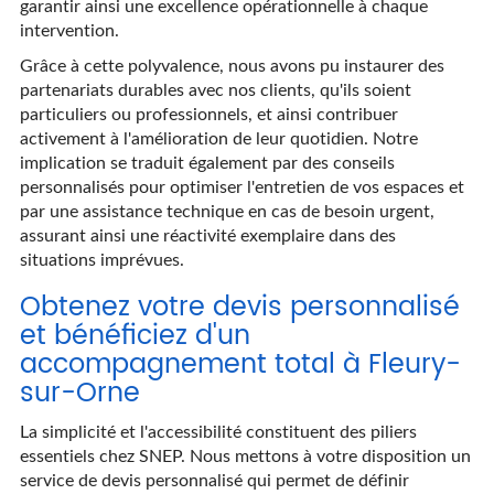
garantir ainsi une excellence opérationnelle à chaque
intervention.
Grâce à cette polyvalence, nous avons pu instaurer des
partenariats durables avec nos clients, qu'ils soient
particuliers ou professionnels, et ainsi contribuer
activement à l'amélioration de leur quotidien. Notre
implication se traduit également par des conseils
personnalisés pour optimiser l'entretien de vos espaces et
par une assistance technique en cas de besoin urgent,
assurant ainsi une réactivité exemplaire dans des
situations imprévues.
Obtenez votre devis personnalisé
et bénéficiez d'un
accompagnement total à Fleury-
sur-Orne
La simplicité et l'accessibilité constituent des piliers
essentiels chez SNEP. Nous mettons à votre disposition un
service de devis personnalisé qui permet de définir