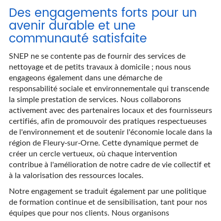
Des engagements forts pour un
avenir durable et une
communauté satisfaite
SNEP ne se contente pas de fournir des services de
nettoyage et de petits travaux à domicile ; nous nous
engageons également dans une démarche de
responsabilité sociale et environnementale qui transcende
la simple prestation de services. Nous collaborons
activement avec des partenaires locaux et des fournisseurs
certifiés, afin de promouvoir des pratiques respectueuses
de l'environnement et de soutenir l'économie locale dans la
région de Fleury-sur-Orne. Cette dynamique permet de
créer un cercle vertueux, où chaque intervention
contribue à l'amélioration de notre cadre de vie collectif et
à la valorisation des ressources locales.
Notre engagement se traduit également par une politique
de formation continue et de sensibilisation, tant pour nos
équipes que pour nos clients. Nous organisons