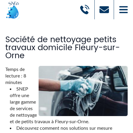
Société de nettoyage petits
travaux domicile Fleury-sur-
Orne
Temps de
lecture : 8
minutes
SNEP
offre une
large gamme
de services
de nettoyage
et de petits travaux à Fleury-sur-Orne.
Découvrez comment nos solutions sur mesure