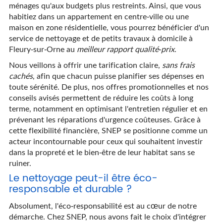
ménages qu'aux budgets plus restreints. Ainsi, que vous
habitiez dans un appartement en centre-ville ou une
maison en zone résidentielle, vous pourrez bénéficier d'un
service de nettoyage et de petits travaux à domicile à
Fleury-sur-Orne au
meilleur rapport qualité-prix
.
Nous veillons à offrir une tarification claire,
sans frais
cachés
, afin que chacun puisse planifier ses dépenses en
toute sérénité. De plus, nos offres promotionnelles et nos
conseils avisés permettent de réduire les coûts à long
terme, notamment en optimisant l'entretien régulier et en
prévenant les réparations d'urgence coûteuses. Grâce à
cette flexibilité financière, SNEP se positionne comme un
acteur incontournable pour ceux qui souhaitent investir
dans la propreté et le bien-être de leur habitat sans se
ruiner.
Le nettoyage peut-il être éco-
responsable et durable ?
Absolument, l'éco-responsabilité est au cœur de notre
démarche. Chez SNEP, nous avons fait le choix d'intégrer