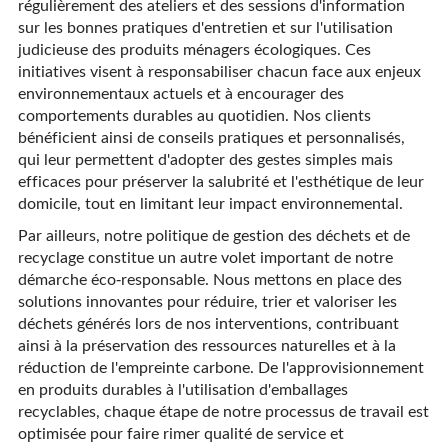
régulièrement des ateliers et des sessions d'information
sur les bonnes pratiques d'entretien et sur l'utilisation
judicieuse des produits ménagers écologiques. Ces
initiatives visent à responsabiliser chacun face aux enjeux
environnementaux actuels et à encourager des
comportements durables au quotidien. Nos clients
bénéficient ainsi de conseils pratiques et personnalisés,
qui leur permettent d'adopter des gestes simples mais
efficaces pour préserver la salubrité et l'esthétique de leur
domicile, tout en limitant leur impact environnemental.
Par ailleurs, notre politique de gestion des déchets et de
recyclage constitue un autre volet important de notre
démarche éco-responsable. Nous mettons en place des
solutions innovantes pour réduire, trier et valoriser les
déchets générés lors de nos interventions, contribuant
ainsi à la préservation des ressources naturelles et à la
réduction de l'empreinte carbone. De l'approvisionnement
en produits durables à l'utilisation d'emballages
recyclables, chaque étape de notre processus de travail est
optimisée pour faire rimer qualité de service et