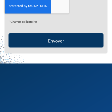
*
Champs obligatoires