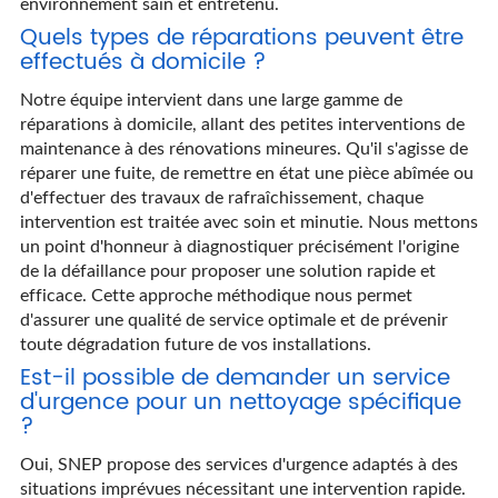
environnement sain et entretenu.
Quels types de réparations peuvent être
effectués à domicile ?
Notre équipe intervient dans une large gamme de
réparations à domicile, allant des petites interventions de
maintenance à des rénovations mineures. Qu'il s'agisse de
réparer une fuite, de remettre en état une pièce abîmée ou
d'effectuer des travaux de rafraîchissement, chaque
intervention est traitée avec soin et minutie. Nous mettons
un point d'honneur à diagnostiquer précisément l'origine
de la défaillance pour proposer une solution rapide et
efficace. Cette approche méthodique nous permet
d'assurer une qualité de service optimale et de prévenir
toute dégradation future de vos installations.
Est-il possible de demander un service
d'urgence pour un nettoyage spécifique
?
Oui, SNEP propose des services d'urgence adaptés à des
situations imprévues nécessitant une intervention rapide.