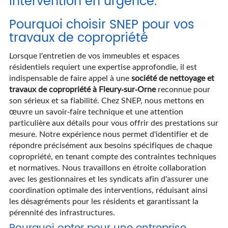
intervention en urgence.
Pourquoi choisir SNEP pour vos
travaux de copropriété
Lorsque l'entretien de vos immeubles et espaces
résidentiels requiert une expertise approfondie, il est
indispensable de faire appel à une
société de nettoyage et
travaux de copropriété à Fleury-sur-Orne
reconnue pour
son sérieux et sa fiabilité. Chez SNEP, nous mettons en
œuvre un savoir-faire technique et une attention
particulière aux détails pour vous offrir des prestations sur
mesure. Notre expérience nous permet d'identifier et de
répondre précisément aux besoins spécifiques de chaque
copropriété, en tenant compte des contraintes techniques
et normatives. Nous travaillons en étroite collaboration
avec les gestionnaires et les syndicats afin d'assurer une
coordination optimale des interventions, réduisant ainsi
les désagréments pour les résidents et garantissant la
pérennité des infrastructures.