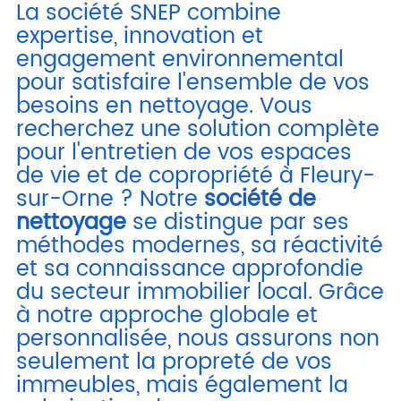
La société SNEP combine
expertise, innovation et
engagement environnemental
pour satisfaire l'ensemble de vos
besoins en nettoyage. Vous
recherchez une solution complète
pour l'entretien de vos espaces
de vie et de copropriété à Fleury-
sur-Orne ? Notre
société de
nettoyage
se distingue par ses
méthodes modernes, sa réactivité
et sa connaissance approfondie
du secteur immobilier local. Grâce
à notre approche globale et
personnalisée, nous assurons non
seulement la propreté de vos
immeubles, mais également la