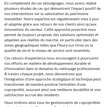
En complément de ces témoignages, nous avons réalisé
plusieurs études de cas qui démontrent l'impact positif de
nos interventions sur la valorisation du patrimoine
immobilier. Notre expertise est régulièrement mise à jour
et adaptée grâce aux retours de nos clients ainsi qu'aux
innovations du secteur. Cette approche proactive nous
permet de toujours proposer des solutions optimisées et
adaptées aux réalités du marché, en particulier dans des
zones géographiques telles que Fleury-sur-Orne où la
qualité de vie et le niveau de service sont essentiels.
Ces retours d'expérience nous encouragent à poursuivre
nos efforts en matière de développement durable et
d'innovation dans le domaine du nettoyage professionnel.
À travers chaque projet, nous démontrons que
l'intégration d'une approche
écologique et technique
peut
transformer de manière positive l'entretien d'une
copropriété, assurant ainsi une meilleure durabilité et une
satisfaction accrue des résidents.
Nous invitons ainsi tous les gestionnaires de copropriétés