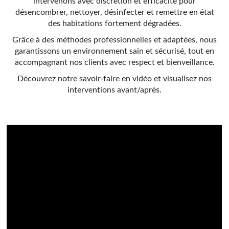
intervenons avec discrétion et efficacité pour
désencombrer, nettoyer, désinfecter et remettre en état
des habitations fortement dégradées.
Grâce à des méthodes professionnelles et adaptées, nous
garantissons un environnement sain et sécurisé, tout en
accompagnant nos clients avec respect et bienveillance.
Découvrez notre savoir-faire en vidéo et visualisez nos
interventions avant/après.