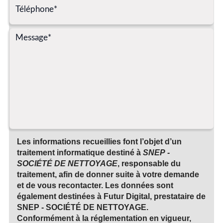
Les informations recueillies font l’objet d’un
traitement informatique destiné à
SNEP -
SOCIÉTÉ DE NETTOYAGE
, responsable du
traitement, afin de donner suite à votre demande
et de vous recontacter. Les données sont
également destinées à Futur Digital, prestataire de
SNEP - SOCIÉTÉ DE NETTOYAGE.
Conformément à la réglementation en vigueur,