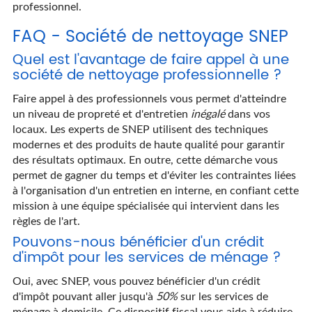
professionnel.
FAQ - Société de nettoyage SNEP
Quel est l'avantage de faire appel à une
société de nettoyage professionnelle ?
Faire appel à des professionnels vous permet d'atteindre
un niveau de propreté et d'entretien
inégalé
dans vos
locaux. Les experts de SNEP utilisent des techniques
modernes et des produits de haute qualité pour garantir
des résultats optimaux. En outre, cette démarche vous
permet de gagner du temps et d'éviter les contraintes liées
à l'organisation d'un entretien en interne, en confiant cette
mission à une équipe spécialisée qui intervient dans les
règles de l'art.
Pouvons-nous bénéficier d'un crédit
d'impôt pour les services de ménage ?
Oui, avec SNEP, vous pouvez bénéficier d'un crédit
d'impôt pouvant aller jusqu'à
50%
sur les services de
ménage à domicile. Ce dispositif fiscal vous aide à réduire