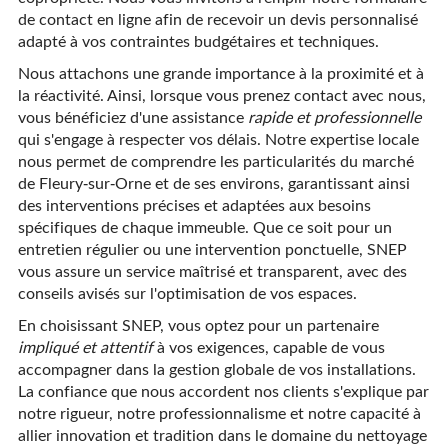
de contact en ligne afin de recevoir un devis personnalisé
adapté à vos contraintes budgétaires et techniques.
Nous attachons une grande importance à la proximité et à
la réactivité. Ainsi, lorsque vous prenez contact avec nous,
vous bénéficiez d'une assistance
rapide et professionnelle
qui s'engage à respecter vos délais. Notre expertise locale
nous permet de comprendre les particularités du marché
de Fleury-sur-Orne et de ses environs, garantissant ainsi
des interventions précises et adaptées aux besoins
spécifiques de chaque immeuble. Que ce soit pour un
entretien régulier ou une intervention ponctuelle, SNEP
vous assure un service maîtrisé et transparent, avec des
conseils avisés sur l'optimisation de vos espaces.
En choisissant SNEP, vous optez pour un partenaire
impliqué et attentif
à vos exigences, capable de vous
accompagner dans la gestion globale de vos installations.
La confiance que nous accordent nos clients s'explique par
notre rigueur, notre professionnalisme et notre capacité à
allier innovation et tradition dans le domaine du nettoyage