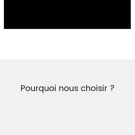
Pourquoi nous choisir ?