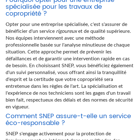
Pourquoi opter pour une entreprise
spécialisée pour les travaux de
copropriété ?
Opter pour une entreprise spécialisée, c'est s'assurer de
bénéficier d'un service
rigoureux
et de qualité supérieure.
Nos équipes interviennent avec une méthode
professionnelle basée sur l'analyse minutieuse de chaque
situation. Cette approche permet de prévenir les
défaillances et de garantir une intervention rapide en cas
de besoin. En choisissant SNEP, vous bénéficiez également
d'un suivi personnalisé, vous offrant ainsi la tranquillité
d'esprit et la certitude que votre copropriété sera
entretenue dans les règles de l'art. La spécialisation et
l'expérience de nos techniciens sont les gages d'un travail
bien fait, respectueux des délais et des normes de sécurité
en vigueur.
Comment SNEP assure-t-elle un service
éco-responsable ?
SNEP s'engage activement pour la protection de