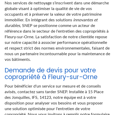
Nos services de nettoyage s'inscrivent dans une démarche
globale visant à optimiser la qualité de vie de vos
occupants et à préserver la valeur de votre patrimoine
immobilier. En intégrant des solutions
innovantes et
durables
, SNEP se positionne comme un acteur de
référence dans le secteur de l'entretien des copropriétés à
Fleury-sur-Orne. La satisfaction de notre clientèle repose
sur notre capacité à associer performance opérationnelle
et respect strict des normes environnementales, faisant de
nous un partenaire incontournable pour la maintenance de
vos bâtiments.
Demande de devis pour votre
copropriété à Fleury-sur-Orne
Pour bénéficier d'un service sur mesure et de conseils
avisés, contactez sans tarder SNEP. Installée à 15 Place
des Jonquilles, IFS, 14123, notre équipe est à votre
disposition pour analyser vos besoins et vous proposer
une solution optimisée pour l'entretien de votre
copropriété. Nous vous invitons à remplir notre formulaire