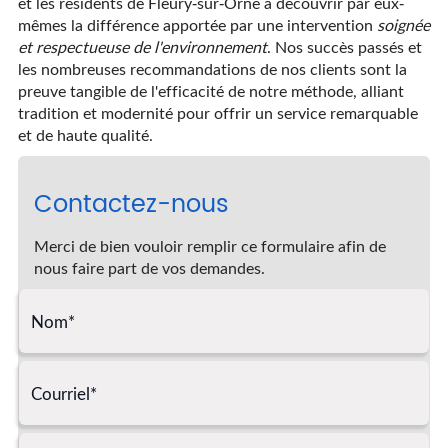
et les résidents de Fleury-sur-Orne à découvrir par eux-
mêmes la différence apportée par une intervention
soignée
et respectueuse de l'environnement
. Nos succès passés et
les nombreuses recommandations de nos clients sont la
preuve tangible de l'efficacité de notre méthode, alliant
tradition et modernité pour offrir un service remarquable
et de haute qualité.
Contactez-nous
Merci de bien vouloir remplir ce formulaire afin de
nous faire part de vos demandes.