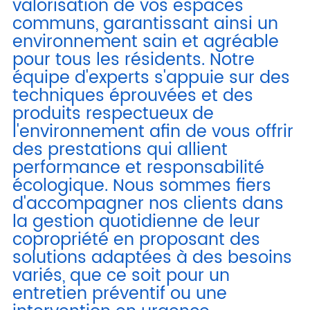
valorisation de vos espaces
communs, garantissant ainsi un
environnement sain et agréable
pour tous les résidents. Notre
équipe d'experts s'appuie sur des
techniques éprouvées et des
produits respectueux de
l'environnement afin de vous offrir
des prestations qui allient
performance et responsabilité
écologique. Nous sommes fiers
d'accompagner nos clients dans
la gestion quotidienne de leur
copropriété en proposant des
solutions adaptées à des besoins
variés, que ce soit pour un
entretien préventif ou une