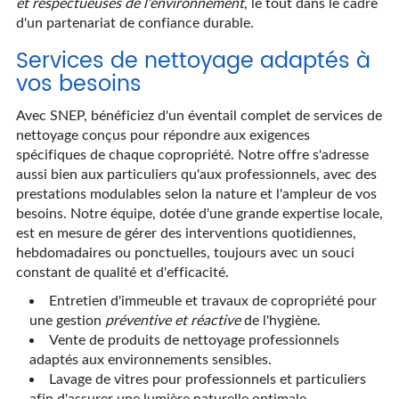
et respectueuses de l'environnement
, le tout dans le cadre
d'un partenariat de confiance durable.
Services de nettoyage adaptés à
vos besoins
Avec SNEP, bénéficiez d'un éventail complet de services de
nettoyage conçus pour répondre aux exigences
spécifiques de chaque copropriété. Notre offre s'adresse
aussi bien aux particuliers qu'aux professionnels, avec des
prestations modulables selon la nature et l'ampleur de vos
besoins. Notre équipe, dotée d'une grande expertise locale,
est en mesure de gérer des interventions quotidiennes,
hebdomadaires ou ponctuelles, toujours avec un souci
constant de qualité et d'efficacité.
Entretien d'immeuble et travaux de copropriété pour
une gestion
préventive et réactive
de l'hygiène.
Vente de produits de nettoyage professionnels
adaptés aux environnements sensibles.
Lavage de vitres pour professionnels et particuliers
afin d'assurer une lumière naturelle optimale.