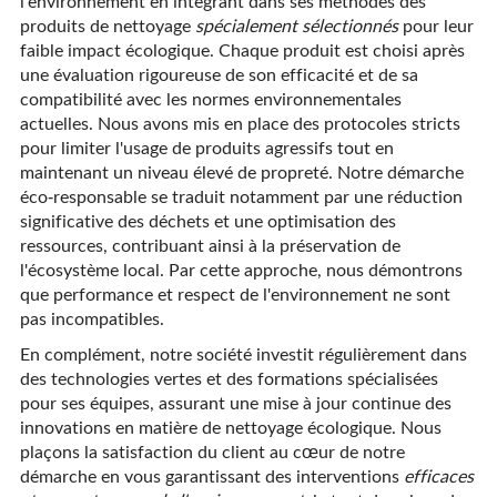
l'environnement en intégrant dans ses méthodes des
produits de nettoyage
spécialement sélectionnés
pour leur
faible impact écologique. Chaque produit est choisi après
une évaluation rigoureuse de son efficacité et de sa
compatibilité avec les normes environnementales
actuelles. Nous avons mis en place des protocoles stricts
pour limiter l'usage de produits agressifs tout en
maintenant un niveau élevé de propreté. Notre démarche
éco-responsable se traduit notamment par une réduction
significative des déchets et une optimisation des
ressources, contribuant ainsi à la préservation de
l'écosystème local. Par cette approche, nous démontrons
que performance et respect de l'environnement ne sont
pas incompatibles.
En complément, notre société investit régulièrement dans
des technologies vertes et des formations spécialisées
pour ses équipes, assurant une mise à jour continue des
innovations en matière de nettoyage écologique. Nous
plaçons la satisfaction du client au cœur de notre
démarche en vous garantissant des interventions
efficaces