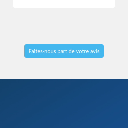
Faites-nous part de votre avis