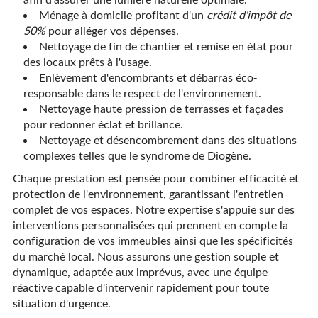
Ménage à domicile profitant d'un
crédit d'impôt de
50%
pour alléger vos dépenses.
Nettoyage de fin de chantier et remise en état pour
des locaux prêts à l'usage.
Enlèvement d'encombrants et débarras éco-
responsable dans le respect de l'environnement.
Nettoyage haute pression de terrasses et façades
pour redonner éclat et brillance.
Nettoyage et désencombrement dans des situations
complexes telles que le syndrome de Diogène.
Chaque prestation est pensée pour combiner efficacité et
protection de l'environnement, garantissant l'entretien
complet de vos espaces. Notre expertise s'appuie sur des
interventions personnalisées qui prennent en compte la
configuration de vos immeubles ainsi que les spécificités
du marché local. Nous assurons une gestion souple et
dynamique, adaptée aux imprévus, avec une équipe
réactive capable d'intervenir rapidement pour toute
situation d'urgence.