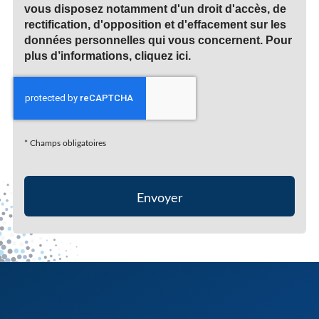
vous disposez notamment d'un droit d'accès, de
rectification, d'opposition et d'effacement sur les
données personnelles qui vous concernent. Pour
plus d’informations, cliquez
ici
.
*
Champs obligatoires