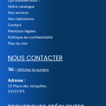
Qui sommes-nous ?
Notre catalogue
Nos services
Nos réalisations
Contact
Mentions légales
Politique de confidentialité
Plan du site
NOUS CONTACTER
Tél. :
Afficher le numéro
Adresse :
15 Place des Jonquilles
,
14123
IFS