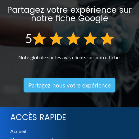
Partagez votre expérience sur
notre fiche Google
5
Note globale sur les avis clients sur notre fiche.
Partagez-nous votre expérience
ACCÈS RAPIDE
Accueil