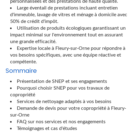
personnalisées et des prestations de haute qualité.
Large éventail de prestations incluant entretien
d'immeuble, lavage de vitres et ménage à domicile avec
50% de crédit d'impôt.
Utilisation de produits écologiques garantissant un
impact minimal sur l'environnement tout en assurant
une grande efficacité.
Expertise locale à Fleury-sur-Orne pour répondre à
vos besoins spécifiques, avec une équipe réactive et
compétente.
Sommaire
Présentation de SNEP et ses engagements
Pourquoi choisir SNEP pour vos travaux de
copropriété
Services de nettoyage adaptés à vos besoins
Demande de devis pour votre copropriété à Fleury-
sur-Orne
FAQ sur nos services et nos engagements
Témoignages et cas d'études