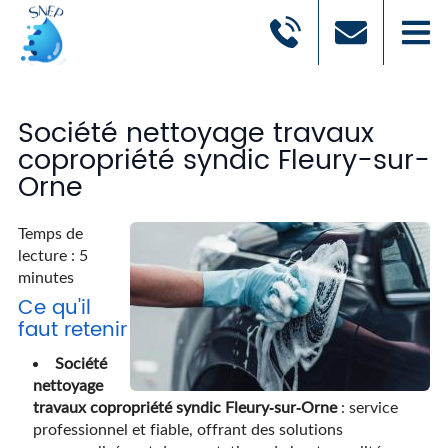
Société nettoyage travaux
copropriété syndic Fleury-sur-
Orne
Temps de
lecture : 5
minutes
Ce qu'il
faut retenir
Société
nettoyage
travaux copropriété syndic Fleury-sur-Orne
: service
professionnel et fiable, offrant des solutions