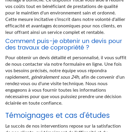
vos coûts tout en bénéficiant de prestations de qualité
pour le maintien d'un environnement sain et ordonné.
Cette mesure incitative s'inscrit dans notre volonté d'allier
efficacité et avantages économiques pour nos clients, en
leur offrant ainsi un service complet et rentable.
Comment puis-je obtenir un devis pour
des travaux de copropriété ?
Pour obtenir un devis détaillé et personnalisé, il vous suffit
de nous contacter via notre formulaire en ligne. Une fois
vos besoins précisés, notre équipe vous répondra
rapidement,
généralement sous 24h
, afin de convenir d'un
rendez-vous ou d'une visite technique. Nous nous
engageons à vous fournir toutes les informations
nécessaires pour que vous puissiez prendre une décision
éclairée en toute confiance.
Témoignages et cas d'études
Le succès de nos interventions repose sur la satisfaction